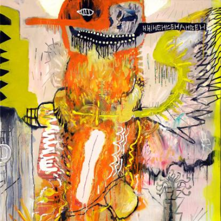
Skip to main content