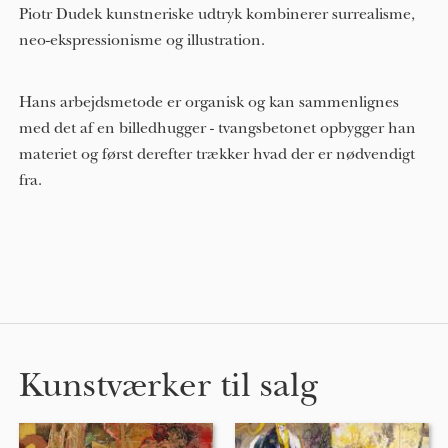
Piotr Dudek kunstneriske udtryk kombinerer surrealisme,
neo-ekspressionisme og illustration.
Hans arbejdsmetode er organisk og kan sammenlignes
med det af en billedhugger - tvangsbetonet opbygger han
materiet og først derefter trækker hvad der er nødvendigt
fra.
Kunstværker til salg