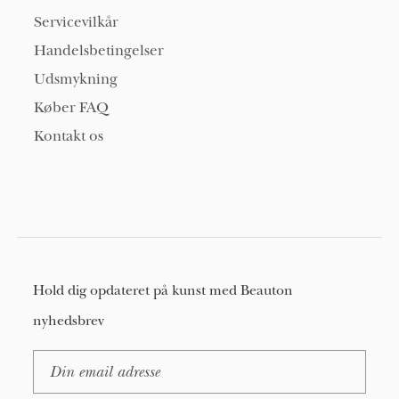
Servicevilkår
Handelsbetingelser
Udsmykning
Køber FAQ
Kontakt os
Hold dig opdateret på kunst med Beauton
nyhedsbrev