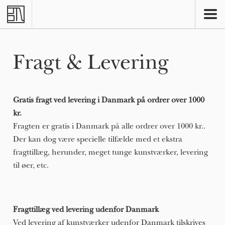
Skip to main content
Fragt & Levering
Gratis fragt ved levering i Danmark på ordrer over 1000
kr.
Fragten er gratis i Danmark på alle ordrer over 1000 kr..
Der kan dog være specielle tilfælde med et ekstra
fragttillæg, herunder, meget tunge kunstværker, levering
til øer, etc.
Fragttillæg ved levering udenfor Danmark
Ved levering af kunstværker udenfor Danmark tilskrives