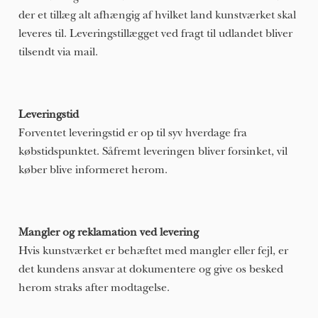
der et tillæg alt afhængig af hvilket land kunstværket skal
leveres til. Leveringstillægget ved fragt til udlandet bliver
tilsendt via mail.
Leveringstid
Forventet leveringstid er op til syv hverdage fra
købstidspunktet. Såfremt leveringen bliver forsinket, vil
køber blive informeret herom.
Mangler og reklamation ved levering
Hvis kunstværket er behæftet med mangler eller fejl, er
det kundens ansvar at dokumentere og give os besked
herom straks after modtagelse.