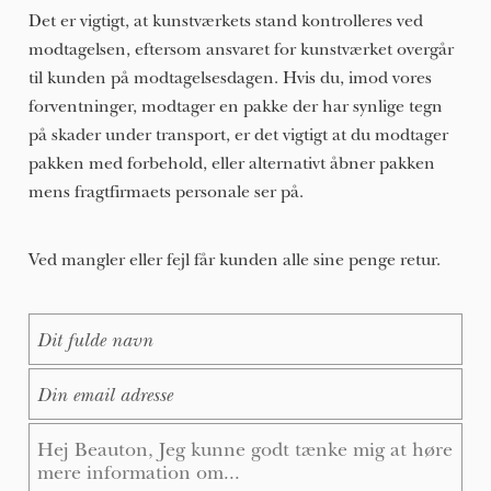
Det er vigtigt, at kunstværkets stand kontrolleres ved
modtagelsen, eftersom ansvaret for kunstværket overgår
til kunden på modtagelsesdagen. Hvis du, imod vores
forventninger, modtager en pakke der har synlige tegn
på skader under transport, er det vigtigt at du modtager
pakken med forbehold, eller alternativt åbner pakken
mens fragtfirmaets personale ser på.
Ved mangler eller fejl får kunden alle sine penge retur.
Full Name
*
email
*
Message
*