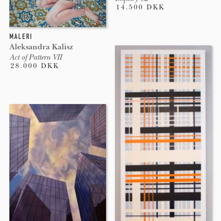
14.500 DKK
MALERI
Aleksandra Kalisz
Act of Pattern VII
28.000 DKK