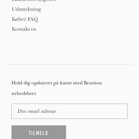
Udsmykning
Køber FAQ
Kontakt os
Hold dig opdateret på kunst med Beauton
nyhedsbrev