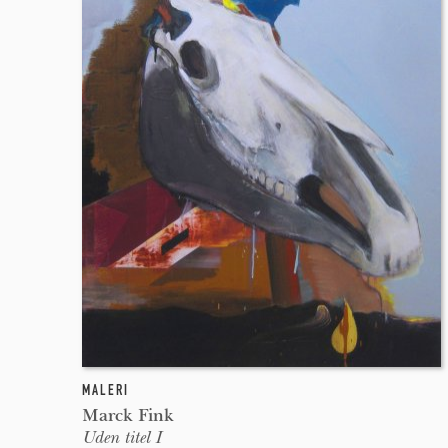
MALERI
Marck Fink
Uden titel I