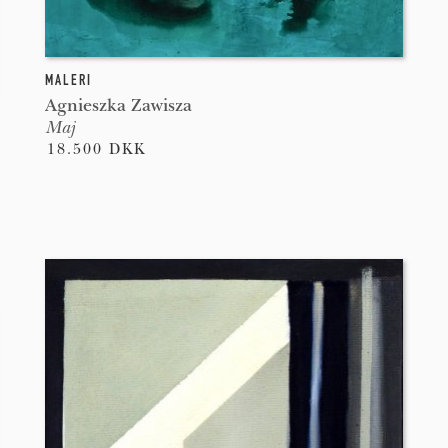
MALERI
Agnieszka Zawisza
Maj
18.500 DKK