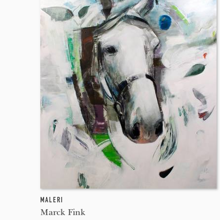
MALERI
Marck Fink