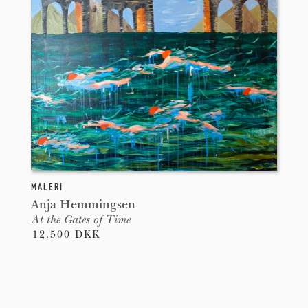
MALERI
Anja Hemmingsen
At the Gates of Time
12.500 DKK