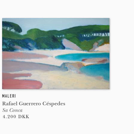
MALERI
Rafael Guerrero Céspedes
Sa Conca
4.200 DKK