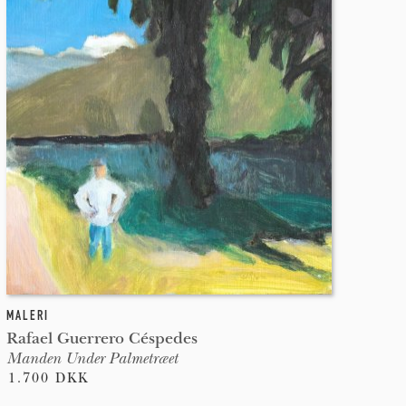
MALERI
Rafael Guerrero Céspedes
Manden Under Palmetræet
1.700 DKK