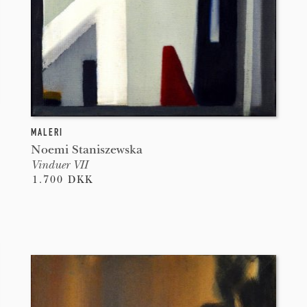
MALERI
Noemi Staniszewska
Vinduer VII
1.700 DKK