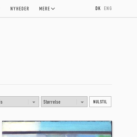
DK
ENG
NYHEDER
MERE
NULSTIL