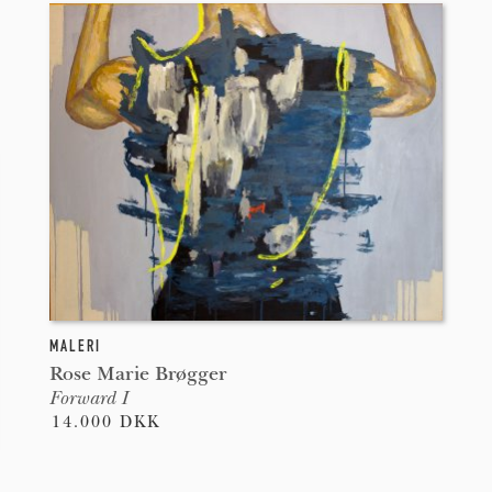
MALERI
Rose Marie Brøgger
Forward I
14.000 DKK