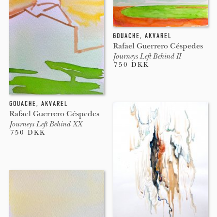
GOUACHE
,
AKVAREL
Rafael Guerrero Céspedes
Journeys Left Behind II
750 DKK
GOUACHE
,
AKVAREL
Rafael Guerrero Céspedes
Journeys Left Behind XX
750 DKK