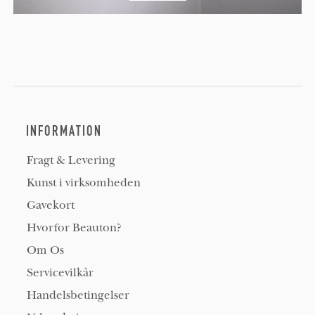
INFORMATION
Fragt & Levering
Kunst i virksomheden
Gavekort
Hvorfor Beauton?
Om Os
Servicevilkår
Handelsbetingelser