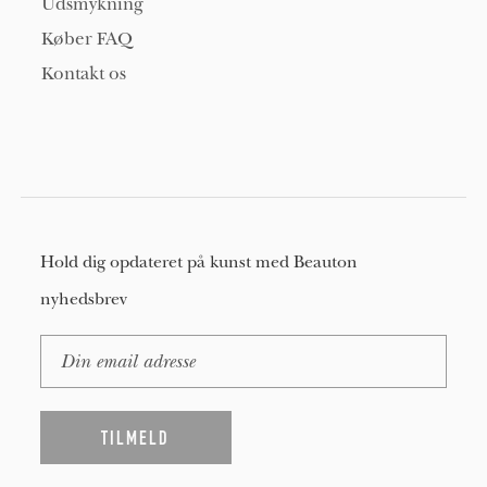
Udsmykning
Køber FAQ
Kontakt os
Hold dig opdateret på kunst med Beauton
nyhedsbrev