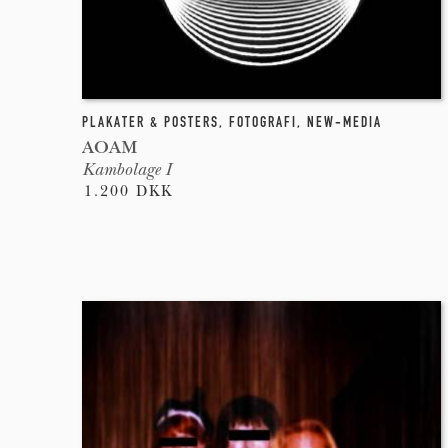
PLAKATER & POSTERS
,
FOTOGRAFI
,
NEW-MEDIA
AOAM
Kambolage I
1.200 DKK