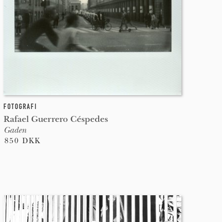
FOTOGRAFI
Rafael Guerrero Céspedes
Gaden
850 DKK