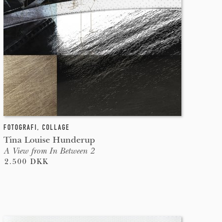
FOTOGRAFI
,
COLLAGE
Tina Louise Hunderup
A View from In Between 2
2.500 DKK