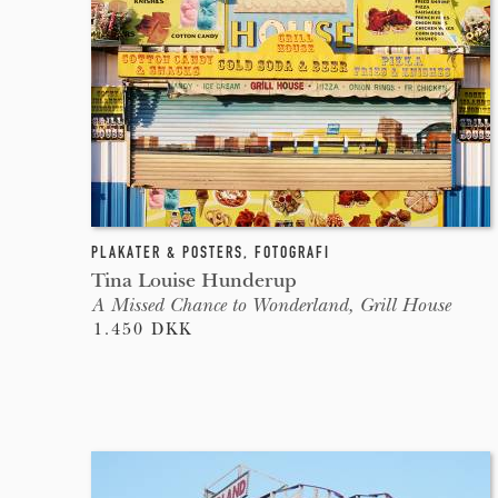
PLAKATER & POSTERS
,
FOTOGRAFI
Tina Louise Hunderup
A Missed Chance to Wonderland, Grill House
1.450 DKK