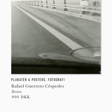
PLAKATER & POSTERS
,
FOTOGRAFI
Rafael Guerrero Céspedes
Broen
800 DKK