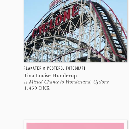
PLAKATER & POSTERS
,
FOTOGRAFI
Tina Louise Hunderup
A Missed Chance to Wonderland, Cyclone
1.450 DKK