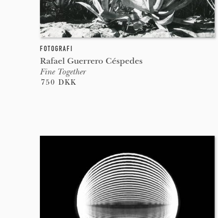
FOTOGRAFI
Rafael Guerrero Céspedes
Fine Together
750 DKK