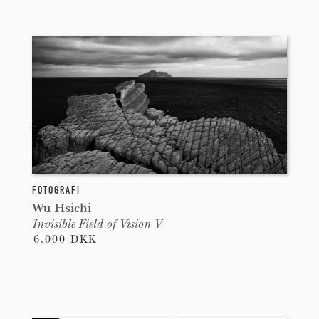
FOTOGRAFI
Wu Hsichi
Invisible Field of Vision V
6.000 DKK