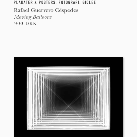
PLAKATER & POSTERS
,
FOTOGRAFI
,
GICLEE
Rafael Guerrero Céspedes
Moving Balloons
900 DKK