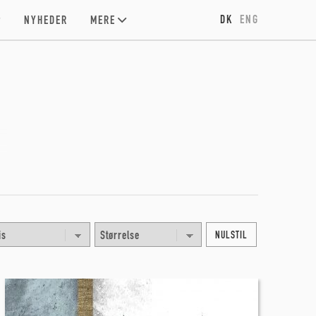
DK
ENG
NYHEDER
MERE
NULSTIL