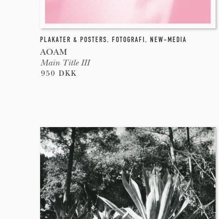
PLAKATER & POSTERS
,
FOTOGRAFI
,
NEW-MEDIA
AOAM
Main Title III
950 DKK