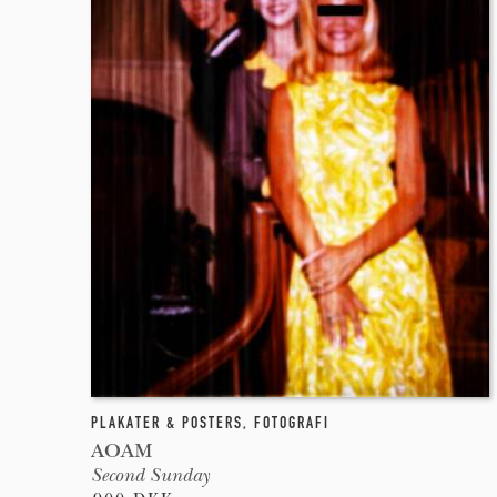
PLAKATER & POSTERS
,
FOTOGRAFI
AOAM
Second Sunday