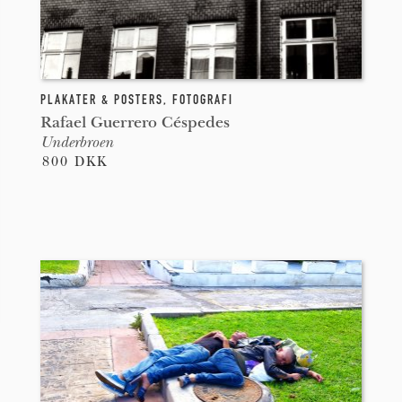
PLAKATER & POSTERS
,
FOTOGRAFI
Rafael Guerrero Céspedes
Underbroen
800 DKK