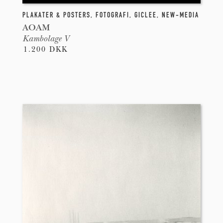
PLAKATER & POSTERS
,
FOTOGRAFI
,
GICLEE
,
NEW-MEDIA
AOAM
Kambolage V
1.200 DKK