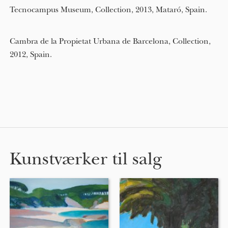
Tecnocampus Museum, Collection, 2013, Mataró, Spain.
Cambra de la Propietat Urbana de Barcelona, Collection,
2012, Spain.
Kunstværker til salg