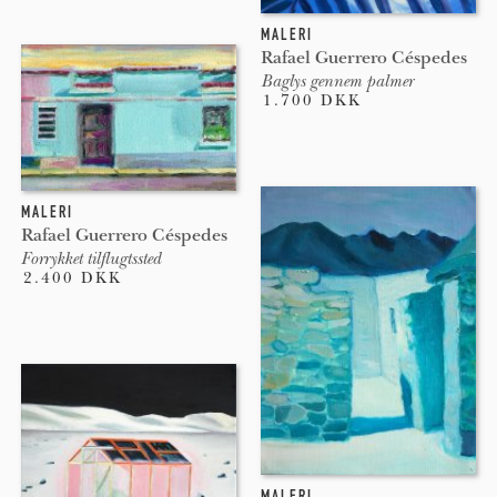
MALERI
Rafael Guerrero Céspedes
Baglys gennem palmer
1.700 DKK
MALERI
Rafael Guerrero Céspedes
Forrykket tilflugtssted
2.400 DKK
MALERI