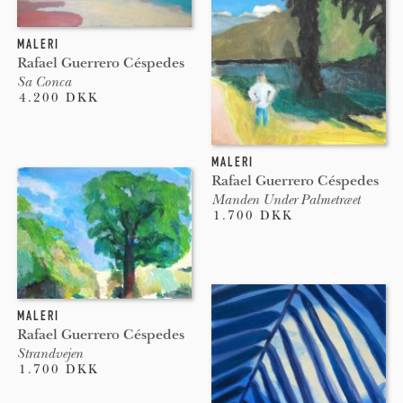
MALERI
Rafael Guerrero Céspedes
Sa Conca
4.200 DKK
MALERI
Rafael Guerrero Céspedes
Manden Under Palmetræet
1.700 DKK
MALERI
Rafael Guerrero Céspedes
Strandvejen
1.700 DKK