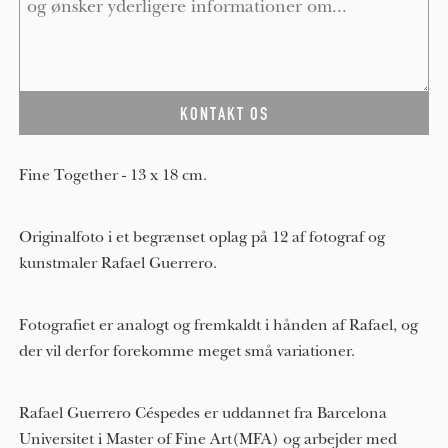
Fine Together - 13 x 18 cm.
Originalfoto i et begrænset oplag på 12 af fotograf og
kunstmaler Rafael Guerrero.
Fotografiet er analogt og fremkaldt i hånden af Rafael, og
der vil derfor forekomme meget små variationer.
Rafael Guerrero Céspedes er uddannet fra Barcelona
Universitet i Master of Fine Art(MFA) og arbejder med