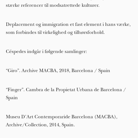
stærke referencer til modsatrettede kulturer.
Deplacement og immigration et fast element i hans værke,
som forbindes til virkelighed og tilhørsforhold.
Céspedes indgår i følgende samlinger:
“Giro”. Archive MACBA, 2018, Barcelona / Spain
“Finger”. Cambra de la Propietat Urbana de Barcelona /
Spain
Museu D’Art Contemporaride Barcelona (MACBA),
Archive/Collection, 2014, Spain.