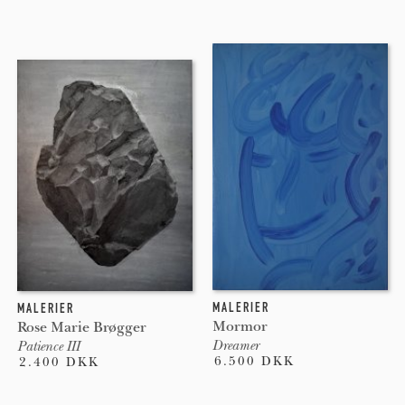
MALERIER
MALERIER
Mormor
Rose Marie Brøgger
Dreamer
Patience III
6.500 DKK
2.400 DKK