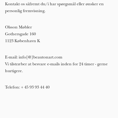
Kontakt os såfremt du/i har spørgsmål eller ønsker en
personlig fremvisning.
Olsson Møbler
Gothersgade 160
1123 København K
E-mail: info[@]beautonart.com
Vi tilstræber at besvare e-mails inden for 24 timer - gerne
hurtigere.
Telefon: + 45 93 93 44 40