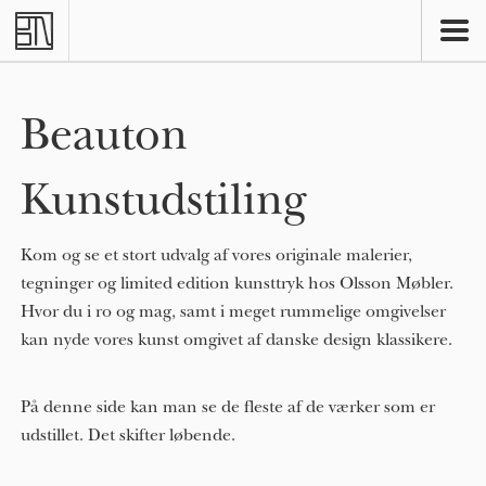
Skip to main content
Beauton
Kunstudstiling
Kom og se et stort udvalg af vores originale malerier,
tegninger og limited edition kunsttryk hos Olsson Møbler.
Hvor du i ro og mag, samt i meget rummelige omgivelser
kan nyde vores kunst omgivet af danske design klassikere.
På denne side kan man se de fleste af de værker som er
udstillet. Det skifter løbende.