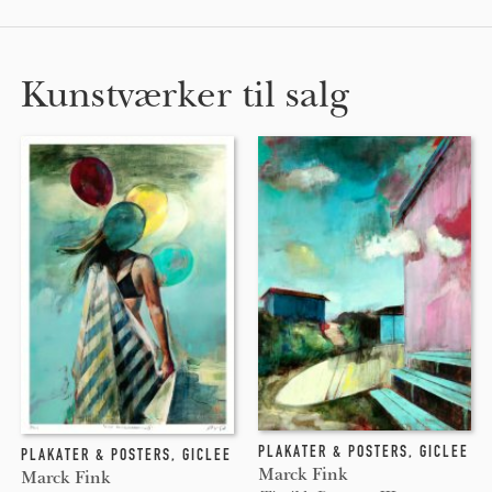
Kunstværker til salg
PLAKATER & POSTERS
,
GICLEE
PLAKATER & POSTERS
,
GICLEE
Marck Fink
Marck Fink