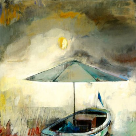
Skip to main content