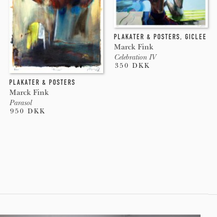
PLAKATER & POSTERS
,
GICLEE
Marck Fink
Celebration IV
350 DKK
PLAKATER & POSTERS
Marck Fink
Parasol
950 DKK
Pages