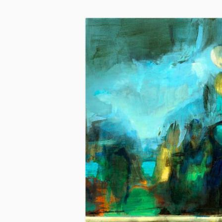
Skip to main content