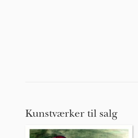
Kunstværker til salg