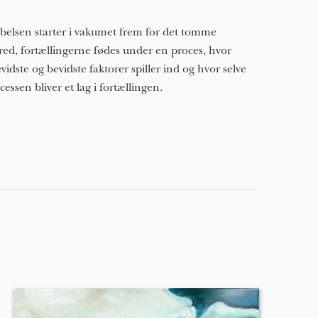
belsen starter i vakumet frem for det tomme
red, fortællingerne fødes under en proces, hvor
vidste og bevidste faktorer spiller ind og hvor selve
cessen bliver et lag i fortællingen.