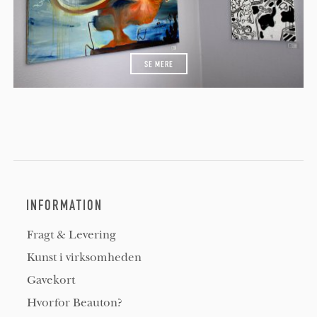
SE MERE
INFORMATION
Fragt & Levering
Kunst i virksomheden
Gavekort
Hvorfor Beauton?