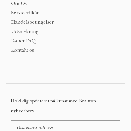
Om Os
Servicevilkår
Handelsbetingelser
Udsmykning
Køber FAQ
Kontakt os
Hold dig opdateret på kunst med Beauton
nyhedsbrev