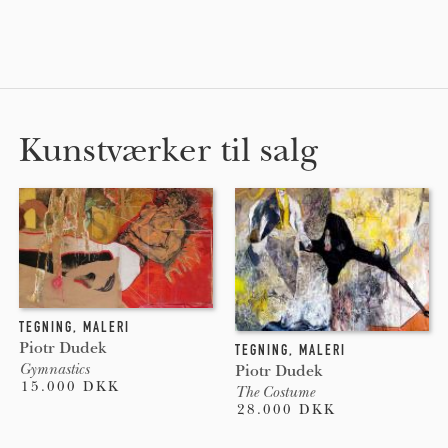
Kunstværker til salg
TEGNING
,
MALERI
Piotr Dudek
TEGNING
,
MALERI
Gymnastics
Piotr Dudek
15.000 DKK
The Costume
28.000 DKK