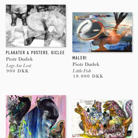
PLAKATER & POSTERS
,
GICLEE
MALERI
Piotr Dudek
Piotr Dudek
Legs Are Lost
Little Fish
900 DKK
18.000 DKK