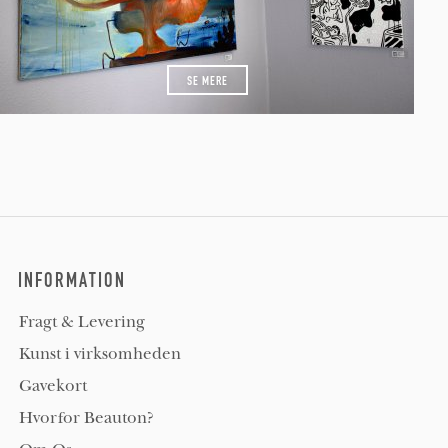
SE MERE
INFORMATION
Fragt & Levering
Kunst i virksomheden
Gavekort
Hvorfor Beauton?