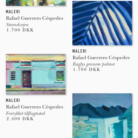
MALERI
Rafael Guerrero Céspedes
Strandvejen
1.700 DKK
MALERI
Rafael Guerrero Céspedes
Baglys gennem palmer
1.700 DKK
MALERI
Rafael Guerrero Céspedes
Forrykket tilflugtssted
2.400 DKK