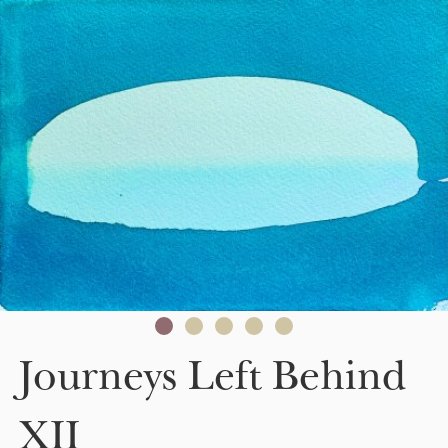
Skip to main content
Journeys Left Behind
XII