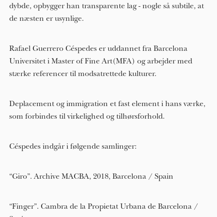
dybde, opbygger han transparente lag - nogle så subtile, at
de næsten er usynlige.
Rafael Guerrero Céspedes er uddannet fra Barcelona
Universitet i Master of Fine Art(MFA) og arbejder med
stærke referencer til modsatrettede kulturer.
Deplacement og immigration et fast element i hans værke,
som forbindes til virkelighed og tilhørsforhold.
Céspedes indgår i følgende samlinger:
“Giro”. Archive MACBA, 2018, Barcelona / Spain
“Finger”. Cambra de la Propietat Urbana de Barcelona /