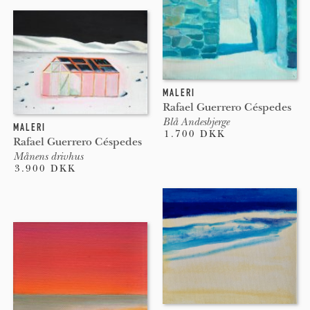
MALERI
Rafael Guerrero Céspedes
Blå Andesbjerge
MALERI
1.700 DKK
Rafael Guerrero Céspedes
Månens drivhus
3.900 DKK