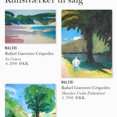
MALERI
Rafael Guerrero Céspedes
Sa Conca
4.200 DKK
MALERI
Rafael Guerrero Céspedes
Manden Under Palmetræet
1.700 DKK