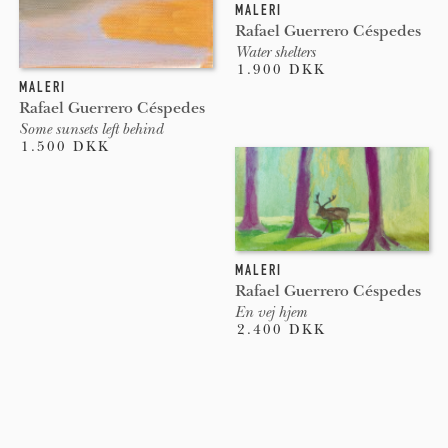
MALERI
Rafael Guerrero Céspedes
Water shelters
1.900 DKK
MALERI
Rafael Guerrero Céspedes
Some sunsets left behind
1.500 DKK
MALERI
Rafael Guerrero Céspedes
En vej hjem
2.400 DKK
Pages