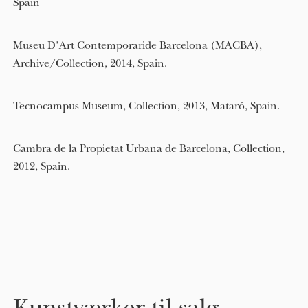
Spain
Museu D’Art Contemporaride Barcelona (MACBA),
Archive/Collection, 2014, Spain.
Tecnocampus Museum, Collection, 2013, Mataró, Spain.
Cambra de la Propietat Urbana de Barcelona, Collection,
2012, Spain.
Kunstværker til salg