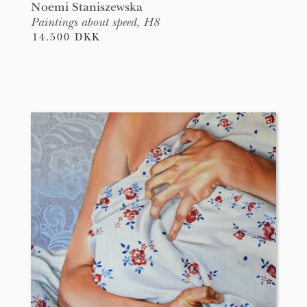
Noemi Staniszewska
Paintings about speed, H8
14.500 DKK