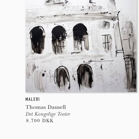
MALERI
Thomas Dausell
Det Kongelige Teater
8.700 DKK