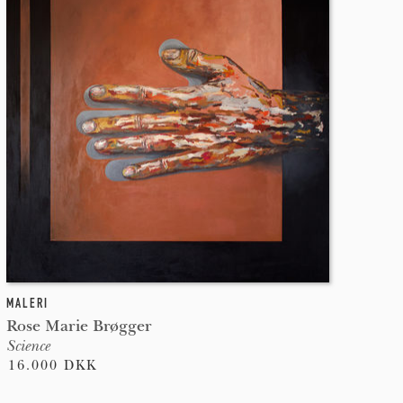
MALERI
Rose Marie Brøgger
Science
16.000 DKK