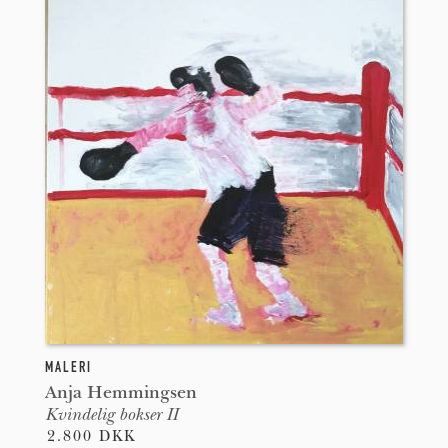
MALERI
Anja Hemmingsen
Kvindelig bokser II
2.800 DKK