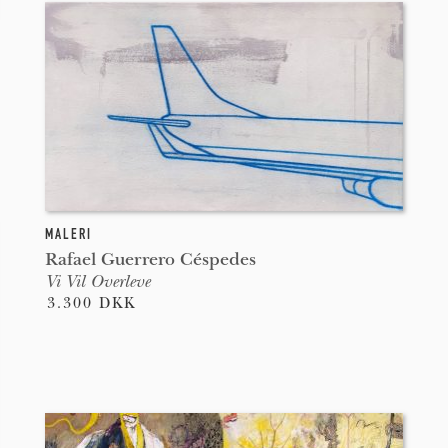
MALERI
Rafael Guerrero Céspedes
Vi Vil Overleve
3.300 DKK