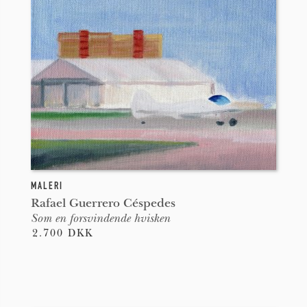
MALERI
Rafael Guerrero Céspedes
Som en forsvindende hvisken
2.700 DKK