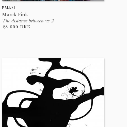
MALERI
Marck Fink
The distance between us 2
28.000 DKK