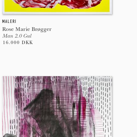
MALERI
Rose Marie Brøgger
Man 2.0 Gul
16.000 DKK