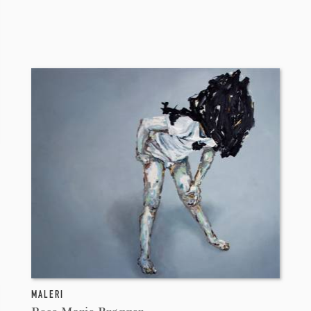
MALERI