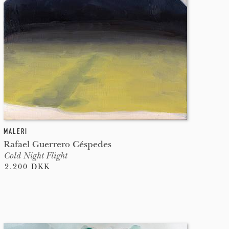
MALERI
Rafael Guerrero Céspedes
Cold Night Flight
2.200 DKK