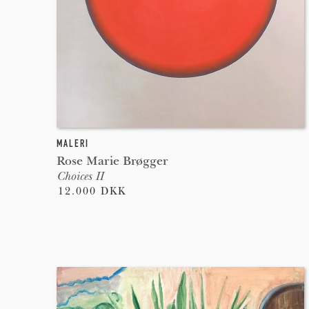
MALERI
Rose Marie Brøgger
Choices II
12.000 DKK