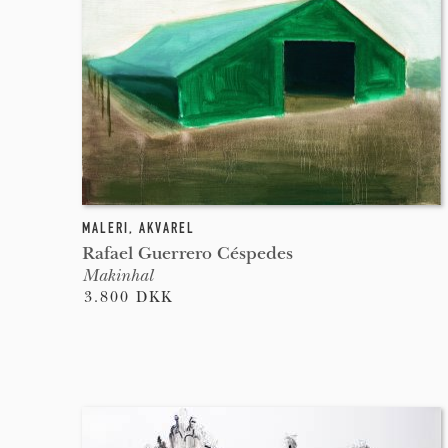
MALERI
,
AKVAREL
Rafael Guerrero Céspedes
Makinhal
3.800 DKK