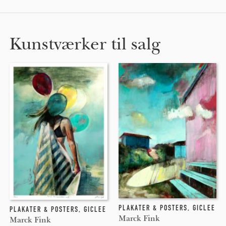
Kunstværker til salg
PLAKATER & POSTERS
,
GICLEE
PLAKATER & POSTERS
,
GICLEE
Marck Fink
Marck Fink