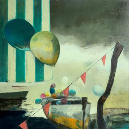
Skip to main content