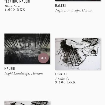
TEGNING
,
MALERI
MALERI
Black Sun
4.600 DKK
Night Landscape, Horizon
SOLD
MALERI
Night Landscape, Horizon
TEGNING
Apollo 44
3.100 DKK