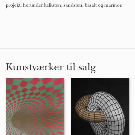
projekt, herunder kalksten, sandsten, basalt og marmor.
Kunstværker til salg