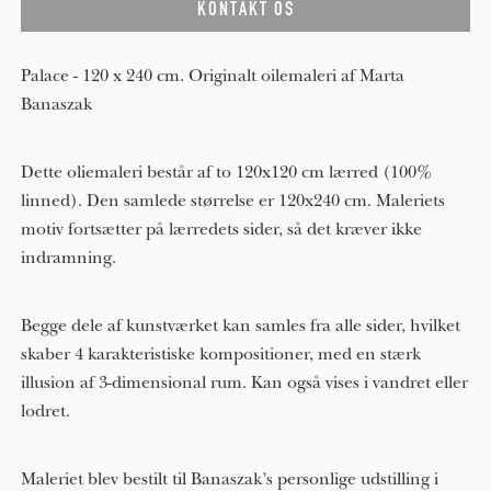
Palace - 120 x 240 cm. Originalt oilemaleri af Marta
Banaszak
Dette oliemaleri består af to 120x120 cm lærred (100%
linned). Den samlede størrelse er 120x240 cm. Maleriets
motiv fortsætter på lærredets sider, så det kræver ikke
indramning.
Begge dele af kunstværket kan samles fra alle sider, hvilket
skaber 4 karakteristiske kompositioner, med en stærk
illusion af 3-dimensional rum. Kan også vises i vandret eller
lodret.
Maleriet blev bestilt til Banaszak’s personlige udstilling i