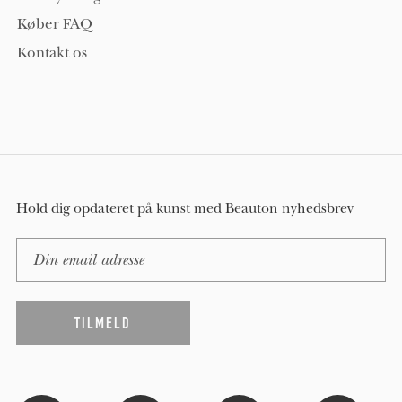
Køber FAQ
Kontakt os
Hold dig opdateret på kunst med Beauton nyhedsbrev