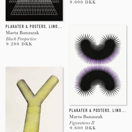
9.600 DKK
PLAKATER & POSTERS
,
LINOLEUMSTRYK
Marta Banaszak
Black Perspective
9.200 DKK
PLAKATER & POSTERS
,
LINOLEUMSTRYK
Marta Banaszak
Figurations II
9.600 DKK