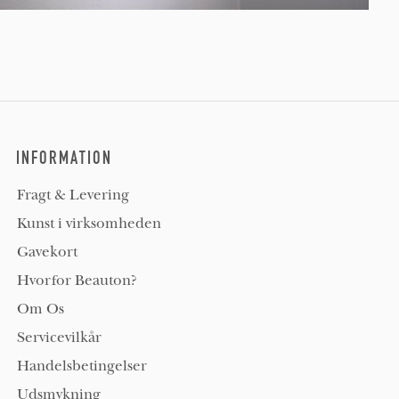
INFORMATION
Fragt & Levering
Kunst i virksomheden
Gavekort
Hvorfor Beauton?
Om Os
Servicevilkår
Handelsbetingelser
Udsmykning