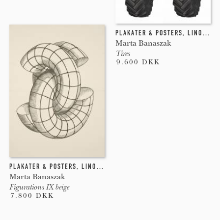
PLAKATER & POSTERS
,
LINOLEUMSTRYK
Marta Banaszak
Tires
9.600 DKK
PLAKATER & POSTERS
,
LINOLEUMSTRYK
Marta Banaszak
Figurations IX beige
7.800 DKK