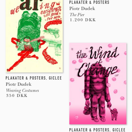
PLAKATER & POSTERS
Piotr Dudek
The Pier
1.200 DKK
PLAKATER & POSTERS
,
GICLEE
Piotr Dudek
Wearing Costumes
350 DKK
PLAKATER & POSTERS
,
GICLEE