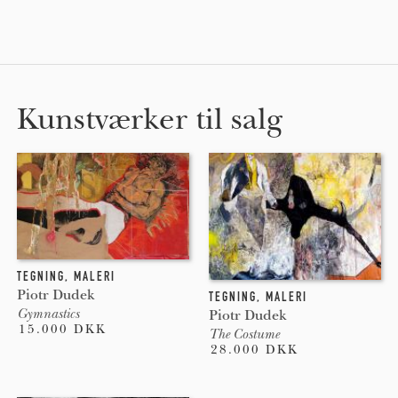
Kunstværker til salg
TEGNING
,
MALERI
Piotr Dudek
TEGNING
,
MALERI
Gymnastics
Piotr Dudek
15.000 DKK
The Costume
28.000 DKK