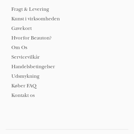
Fragt & Levering
Kunst i virksomheden
Gavekort
Hvorfor Beauton?
Om Os
Servicevilkår
Handelsbetingelser
Udsmykning
Køber FAQ
Kontakt os