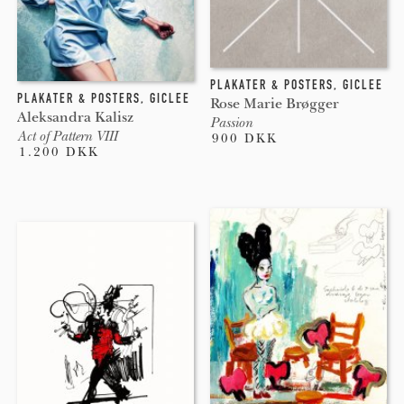
PLAKATER & POSTERS
,
GICLEE
PLAKATER & POSTERS
,
GICLEE
Rose Marie Brøgger
Aleksandra Kalisz
Passion
Act of Pattern VIII
900 DKK
1.200 DKK