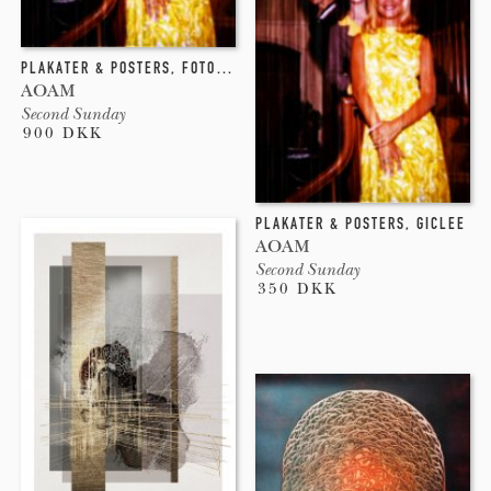
PLAKATER & POSTERS
,
FOTOGRAFI
AOAM
Second Sunday
900 DKK
PLAKATER & POSTERS
,
GICLEE
AOAM
Second Sunday
350 DKK