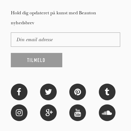
Hold dig opdateret på kunst med Beauton
nyhedsbrev