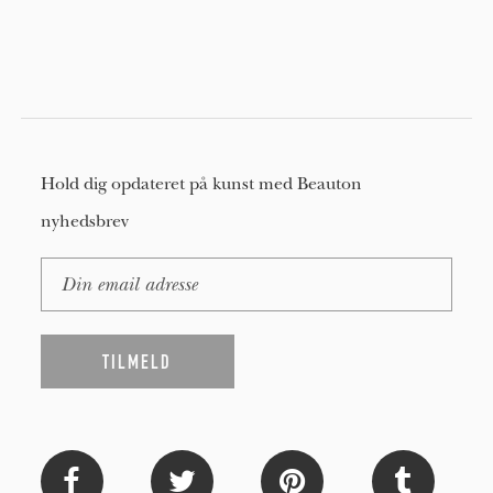
Hold dig opdateret på kunst med Beauton
nyhedsbrev