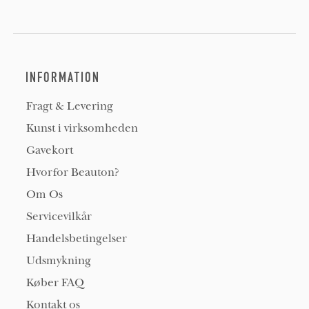
INFORMATION
Fragt & Levering
Kunst i virksomheden
Gavekort
Hvorfor Beauton?
Om Os
Servicevilkår
Handelsbetingelser
Udsmykning
Køber FAQ
Kontakt os