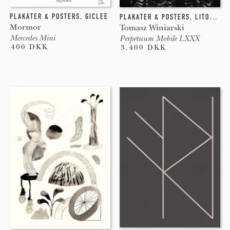
PLAKATER & POSTERS
,
GICLEE
PLAKATER & POSTERS
,
LITOGRAFI
Mormor
Tomasz Winiarski
Mercedes Mini
Perpetuum Mobile LXXX
400 DKK
3.400 DKK