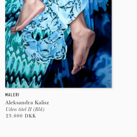
MALERI
Aleksandra Kalisz
Uden titel II (Blå)
23.000 DKK