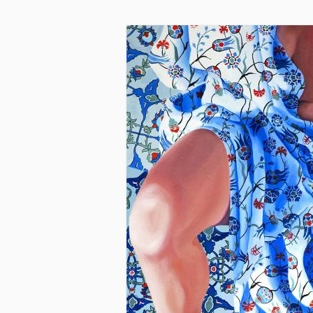
Skip to main content