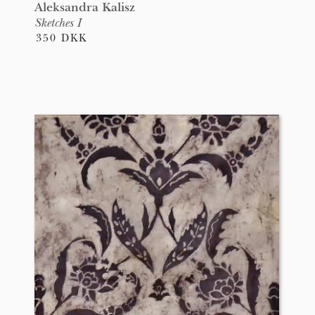
Aleksandra Kalisz
Sketches I
350 DKK