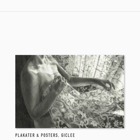
PLAKATER & POSTERS
,
GICLEE