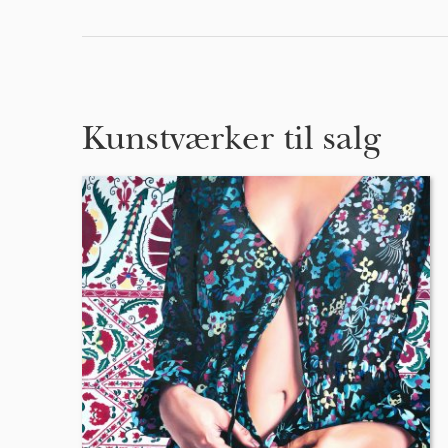
Kunstværker til salg