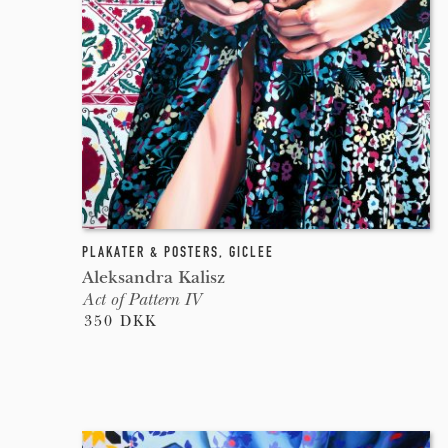
PLAKATER & POSTERS
,
GICLEE
Aleksandra Kalisz
Act of Pattern IV
350 DKK