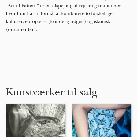
"Act of Pattern" er en afspejling af rejser og traditioner,
hvor hun har til formål at kombinere to forskellige
kulturer: europæisk (kvindelig nøgen) og islamisk
(ornamenter).
Kunstværker til salg