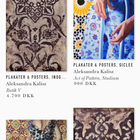
PLAKATER & POSTERS
,
GICLEE
Aleksandra Kalisz
PLAKATER & POSTERS
,
INDGRAVERING
Act of Pattern, Studium
Aleksandra Kalisz
900 DKK
Batik V
4.700 DKK