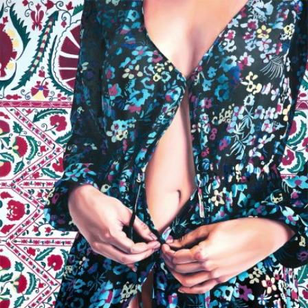
Skip to main content