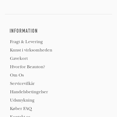
INFORMATION
Fragt & Levering
Kunst i virksomheden
Gavekort
Hvorfor Beauton?
Om Os
Servicevilkår
Handelsbetingelser
Udsmykning
Køber FAQ