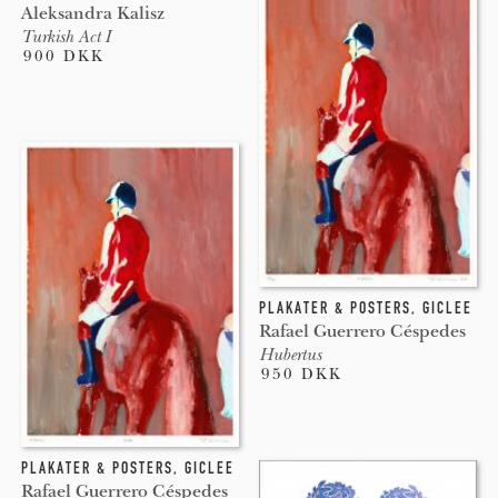
Aleksandra Kalisz
Turkish Act I
900 DKK
PLAKATER & POSTERS
,
GICLEE
Rafael Guerrero Céspedes
Hubertus
950 DKK
PLAKATER & POSTERS
,
GICLEE
Rafael Guerrero Céspedes