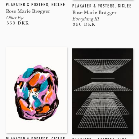
PLAKATER & POSTERS
,
GICLEE
PLAKATER & POSTERS
,
GICLEE
Rose Marie Brøgger
Rose Marie Brøgger
Other Eye
Everything III
350 DKK
350 DKK