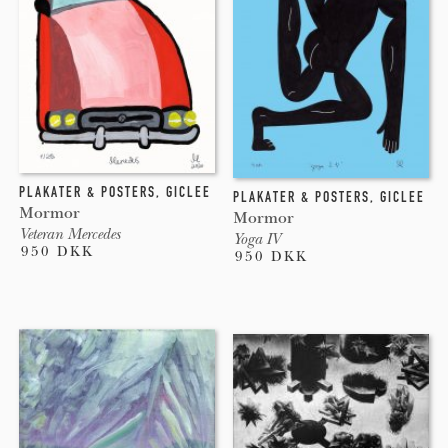
PLAKATER & POSTERS
,
GICLEE
PLAKATER & POSTERS
,
GICLEE
Mormor
Mormor
Veteran Mercedes
Yoga IV
950 DKK
950 DKK