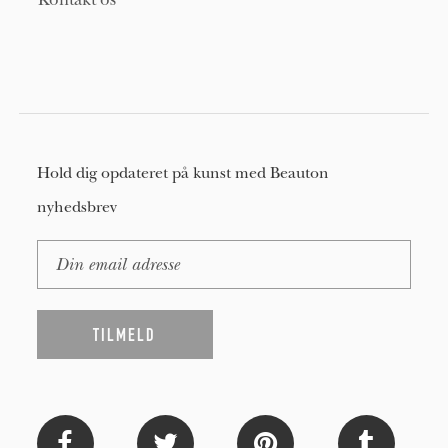
Kontakt os
Hold dig opdateret på kunst med Beauton
nyhedsbrev