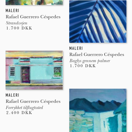
MALERI
Rafael Guerrero Céspedes
Strandvejen
1.700 DKK
MALERI
Rafael Guerrero Céspedes
Baglys gennem palmer
1.700 DKK
MALERI
Rafael Guerrero Céspedes
Forrykket tilflugtssted
2.400 DKK