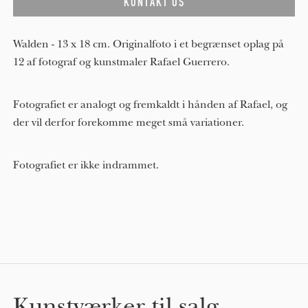
Walden - 13 x 18 cm. Originalfoto i et begrænset oplag på
12 af fotograf og kunstmaler Rafael Guerrero.
Fotografiet er analogt og fremkaldt i hånden af Rafael, og
der vil derfor forekomme meget små variationer.
Fotografiet er ikke indrammet.
Kunstværker til salg