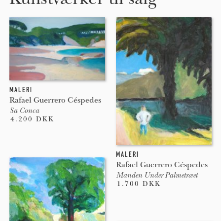
MALERI
Rafael Guerrero Céspedes
Sa Conca
4.200 DKK
MALERI
Rafael Guerrero Céspedes
Manden Under Palmetræet
1.700 DKK