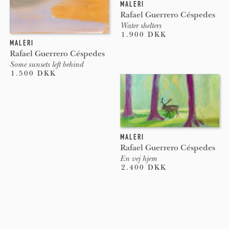
MALERI
Rafael Guerrero Céspedes
Water shelters
1.900 DKK
MALERI
Rafael Guerrero Céspedes
Some sunsets left behind
1.500 DKK
MALERI
Rafael Guerrero Céspedes
En vej hjem
2.400 DKK
Pages