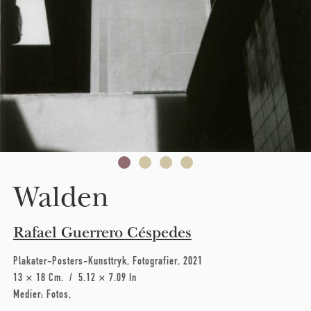
Walden
Rafael Guerrero Céspedes
Plakater-Posters-Kunsttryk
Fotografier
2021
13 × 18 Cm
5.12 × 7.09 In
Medier:
Fotos