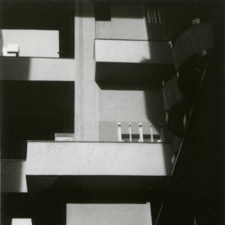
Skip to main content