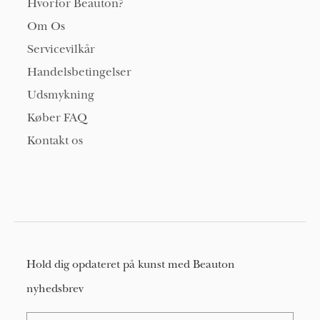
Hvorfor Beauton?
Om Os
Servicevilkår
Handelsbetingelser
Udsmykning
Køber FAQ
Kontakt os
Hold dig opdateret på kunst med Beauton
nyhedsbrev