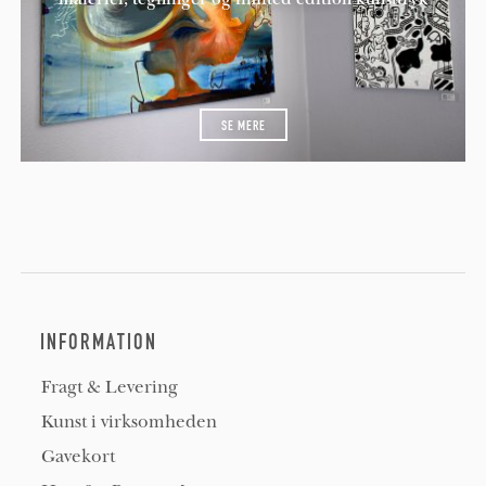
SE MERE
INFORMATION
Fragt & Levering
Kunst i virksomheden
Gavekort