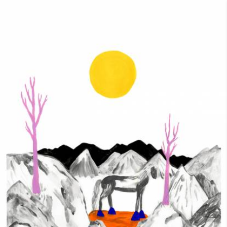
Skip to main content