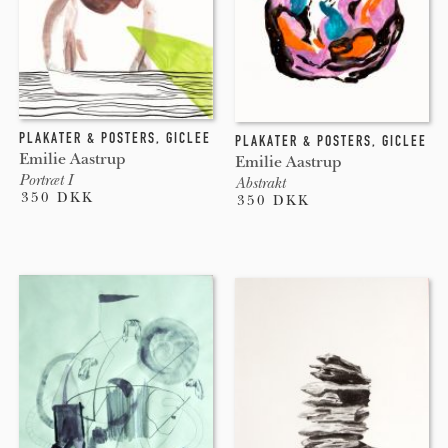
PLAKATER & POSTERS
,
GICLEE
PLAKATER & POSTERS
,
GICLEE
Emilie Aastrup
Emilie Aastrup
Portræt I
Abstrakt
350 DKK
350 DKK