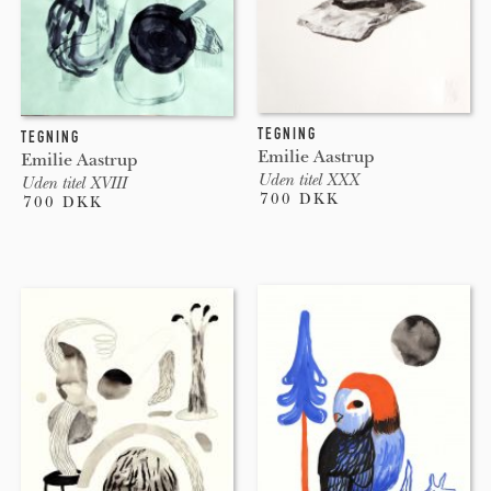
TEGNING
TEGNING
Emilie Aastrup
Emilie Aastrup
Uden titel XXX
Uden titel XVIII
700 DKK
700 DKK