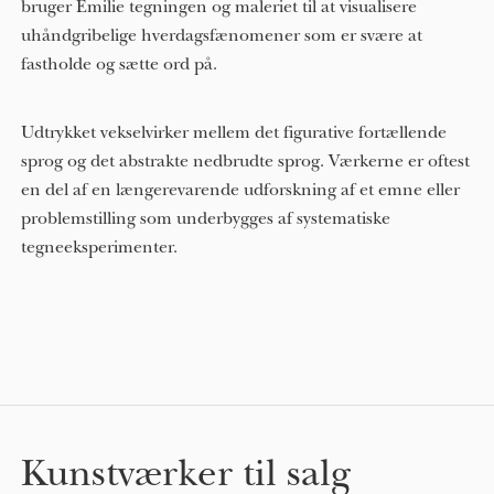
bruger Emilie tegningen og maleriet til at visualisere
uhåndgribelige hverdagsfænomener som er svære at
fastholde og sætte ord på.
Udtrykket vekselvirker mellem det figurative fortællende
sprog og det abstrakte nedbrudte sprog. Værkerne er oftest
en del af en længerevarende udforskning af et emne eller
problemstilling som underbygges af systematiske
tegneeksperimenter.
Kunstværker til salg