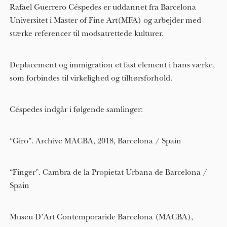
Rafael Guerrero Céspedes er uddannet fra Barcelona
Universitet i Master of Fine Art(MFA) og arbejder med
stærke referencer til modsatrettede kulturer.
Deplacement og immigration et fast element i hans værke,
som forbindes til virkelighed og tilhørsforhold.
Céspedes indgår i følgende samlinger:
“Giro”. Archive MACBA, 2018, Barcelona / Spain
“Finger”. Cambra de la Propietat Urbana de Barcelona /
Spain
Museu D’Art Contemporaride Barcelona (MACBA),