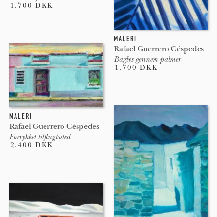
1.700 DKK
MALERI
Rafael Guerrero Céspedes
Baglys gennem palmer
1.700 DKK
MALERI
Rafael Guerrero Céspedes
Forrykket tilflugtssted
2.400 DKK