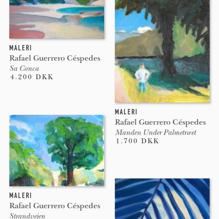
MALERI
Rafael Guerrero Céspedes
Sa Conca
4.200 DKK
MALERI
Rafael Guerrero Céspedes
Manden Under Palmetræet
1.700 DKK
MALERI
Rafael Guerrero Céspedes
Strandvejen