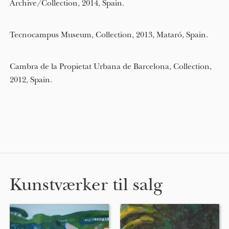
Archive/Collection, 2014, Spain.
Tecnocampus Museum, Collection, 2013, Mataró, Spain.
Cambra de la Propietat Urbana de Barcelona, Collection,
2012, Spain.
Kunstværker til salg