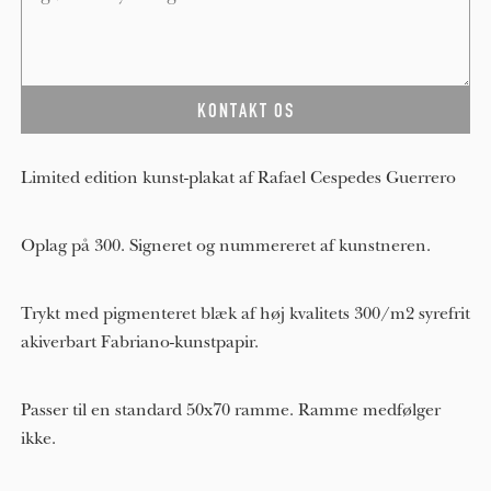
Limited edition kunst-plakat af Rafael Cespedes Guerrero
Oplag på 300. Signeret og nummereret af kunstneren.
Trykt med pigmenteret blæk af høj kvalitets 300/m2 syrefrit
akiverbart Fabriano-kunstpapir.
Passer til en standard 50x70 ramme. Ramme medfølger
ikke.