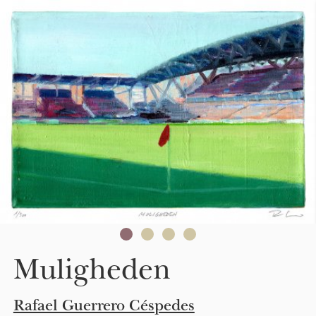
Skip to main content
Muligheden
Rafael Guerrero Céspedes