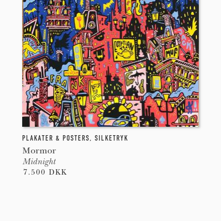
PLAKATER & POSTERS
,
SILKETRYK
Mormor
Midnight
7.500 DKK