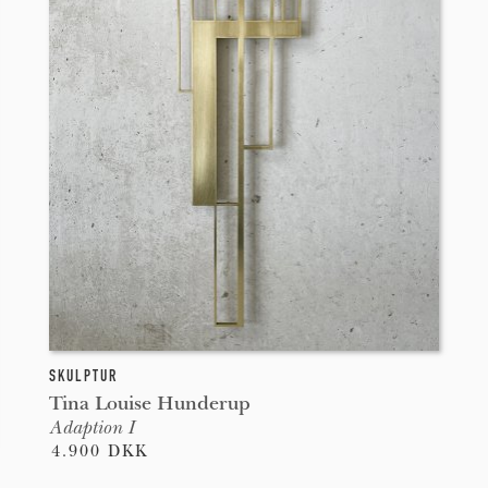
SKULPTUR
Tina Louise Hunderup
Adaption I
4.900 DKK