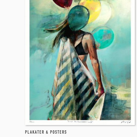
PLAKATER & POSTERS