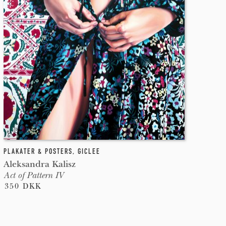
PLAKATER & POSTERS
,
GICLEE
Aleksandra Kalisz
Act of Pattern IV
350 DKK