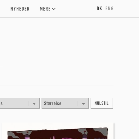
DK
ENG
NYHEDER
MERE
NULSTIL