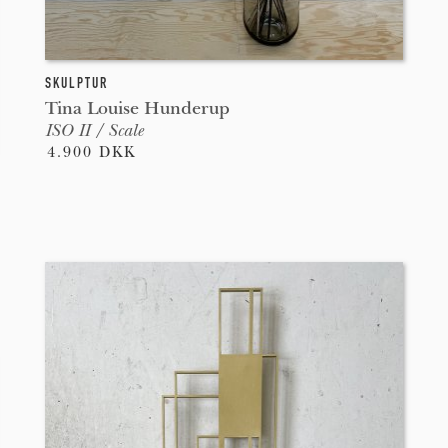
SKULPTUR
Tina Louise Hunderup
ISO II / Scale
4.900 DKK