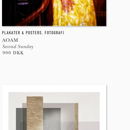
PLAKATER & POSTERS
,
FOTOGRAFI
AOAM
Second Sunday
900 DKK