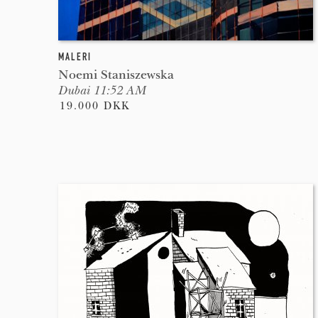
MALERI
Noemi Staniszewska
Dubai 11:52 AM
19.000 DKK