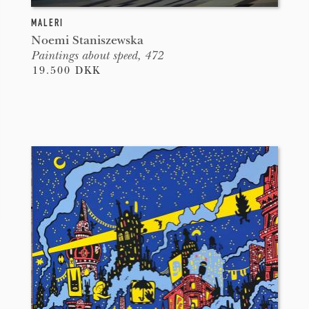
MALERI
Noemi Staniszewska
Paintings about speed, 472
19.500 DKK