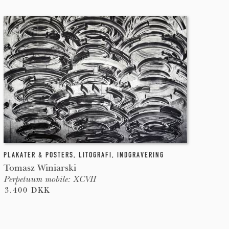
PLAKATER & POSTERS
,
LITOGRAFI
,
INDGRAVERING
Tomasz Winiarski
Perpetuum mobile: XCVII
3.400 DKK