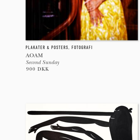
PLAKATER & POSTERS
,
FOTOGRAFI
AOAM
Second Sunday
900 DKK