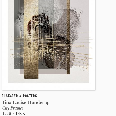
PLAKATER & POSTERS
Tina Louise Hunderup
City Frames
1.250 DKK