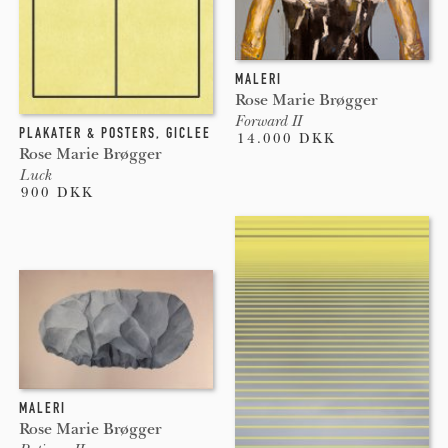
MALERI
Rose Marie Brøgger
Forward II
PLAKATER & POSTERS
,
GICLEE
14.000 DKK
Rose Marie Brøgger
Luck
900 DKK
MALERI
Rose Marie Brøgger