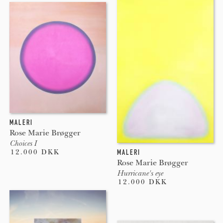
MALERI
Rose Marie Brøgger
Choices I
12.000 DKK
MALERI
Rose Marie Brøgger
Hurricane's eye
12.000 DKK