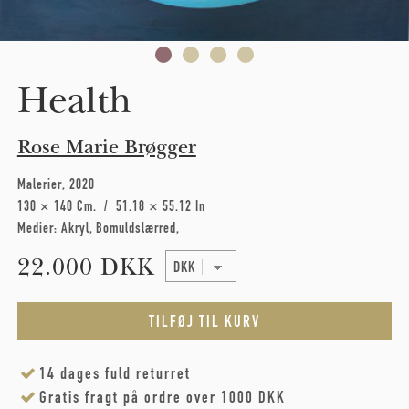
Health
Rose Marie Brøgger
Malerier
2020
130 × 140 Cm
51.18 × 55.12 In
Medier:
Akryl
Bomuldslærred
22.000 DKK
14 dages fuld returret
Gratis fragt på ordre over 1000 DKK