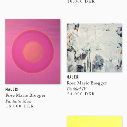
16.000 DKK
MALERI
Rose Marie Brøgger
Untitled IV
MALERI
24.000 DKK
Rose Marie Brøgger
Fantastic Man
16.000 DKK