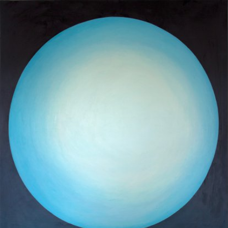
Skip to main content