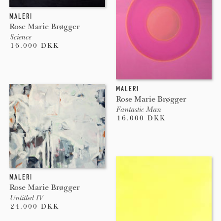
MALERI
Rose Marie Brøgger
Science
16.000 DKK
MALERI
Rose Marie Brøgger
Fantastic Man
16.000 DKK
MALERI
Rose Marie Brøgger
Untitled IV
24.000 DKK