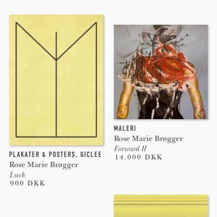
MALERI
Rose Marie Brøgger
Forward II
PLAKATER & POSTERS
,
GICLEE
14.000 DKK
Rose Marie Brøgger
Luck
900 DKK