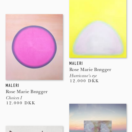
MALERI
Rose Marie Brøgger
Hurricane's eye
12.000 DKK
MALERI
Rose Marie Brøgger
Choices I
12.000 DKK