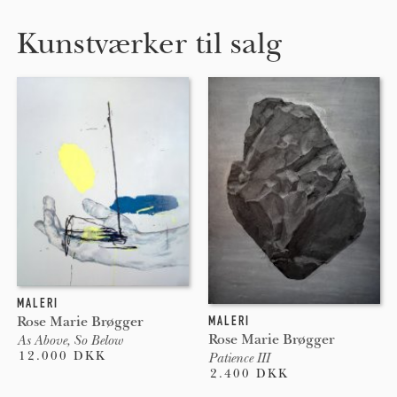
Kunstværker til salg
MALERI
MALERI
Rose Marie Brøgger
Rose Marie Brøgger
As Above, So Below
12.000 DKK
Patience III
2.400 DKK