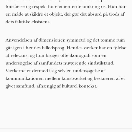
forståelse og respekt for elementerne omkring os. Hun har
en måde at skildre et objekt, der gør det absurd på trods af
dets faktiske eksistens.
Anvendelsen af ​​dimensioner, symmetri og det tomme rum
går igen i hendes billedsprog. Hendes værker har en følelse
af relevans, og hun bruger ofte ikonografi som en
undersøgelse af samfundets nuværende sindstilstand.
Værkerne er dermed i sig selv en undersøgelse af
kommunikationen mellem kunstværket og beskueren af ​​et
givet samfund, afhængig af kulturel kontekst.