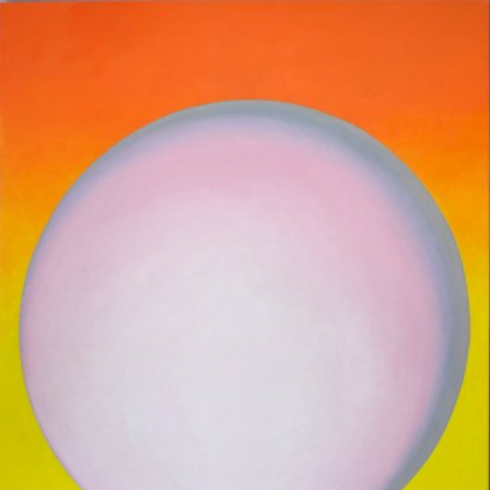
Skip to main content