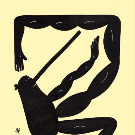
Skip to main content