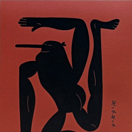
Skip to main content