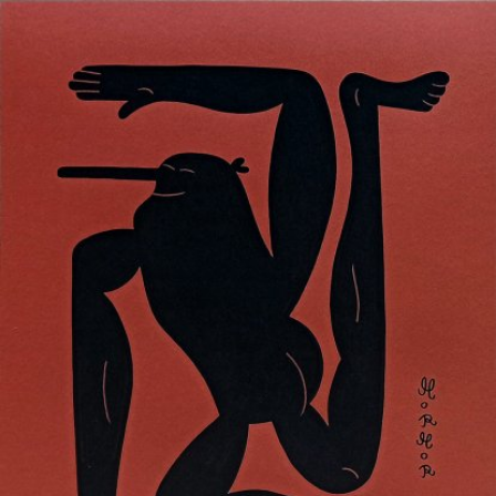
Skip to main content