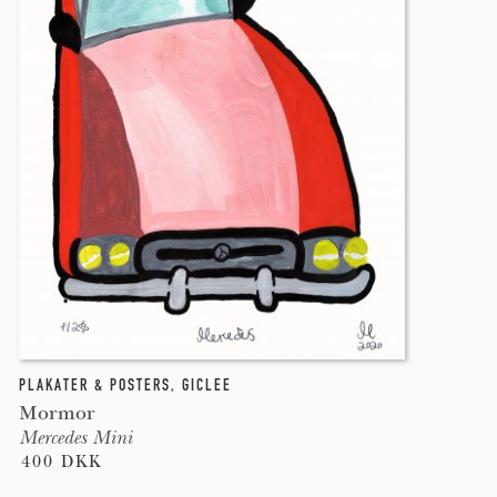
PLAKATER & POSTERS
,
GICLEE
Mormor
Mercedes Mini
400 DKK