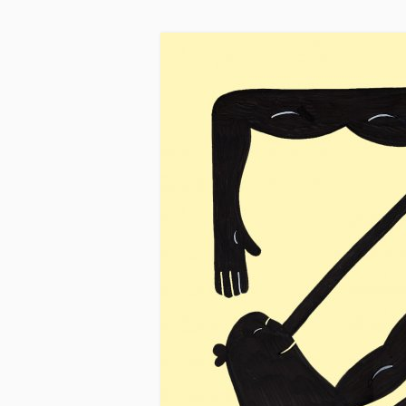
Skip to main content