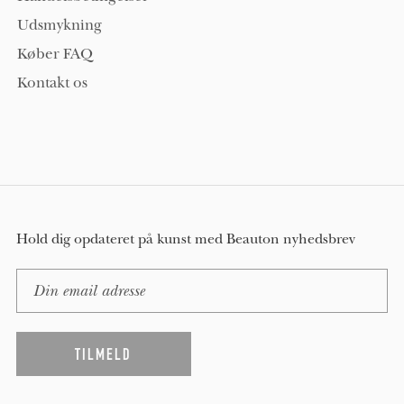
Udsmykning
Køber FAQ
Kontakt os
Hold dig opdateret på kunst med Beauton nyhedsbrev