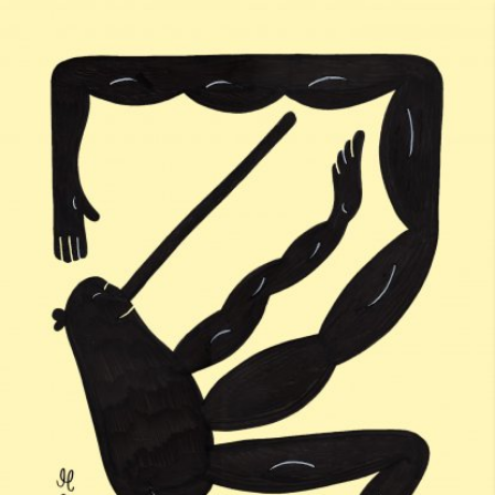
Skip to main content