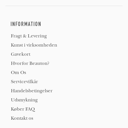
INFORMATION
Fragt & Levering
Kunst i virksomheden
Gavekort
Hvorfor Beauton?
Om Os
Servicevilkår
Handelsbetingelser
Udsmykning
Køber FAQ
Kontakt os