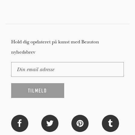
Hold dig opdateret på kunst med Beauton
nyhedsbrev