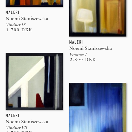
MALERI
Noemi Staniszewska
Vinduer IX
1.700 DKK
MALERI
Noemi Staniszewska
Vinduer I
2.800 DKK
MALERI
Noemi Staniszewska
Vinduer VII