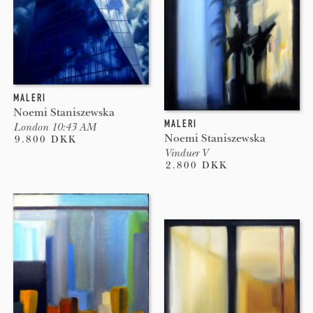
MALERI
Noemi Staniszewska
MALERI
London 10:43 AM
Noemi Staniszewska
9.800 DKK
Vinduer V
2.800 DKK