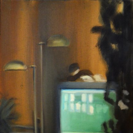
Skip to main content