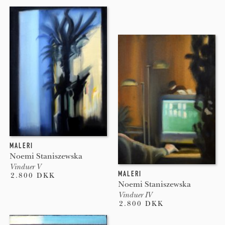
MALERI
Noemi Staniszewska
Vinduer V
MALERI
2.800 DKK
Noemi Staniszewska
Vinduer IV
2.800 DKK