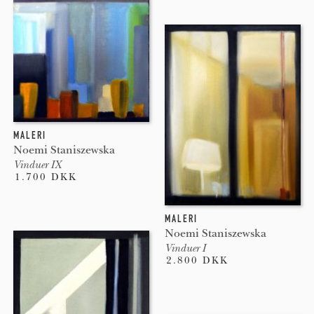
MALERI
Noemi Staniszewska
Vinduer IX
1.700 DKK
MALERI
Noemi Staniszewska
Vinduer I
2.800 DKK