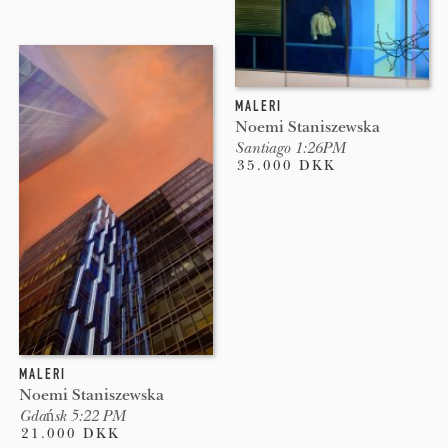
MALERI
Noemi Staniszewska
Santiago 1:26PM
35.000 DKK
MALERI
Noemi Staniszewska
Gdańsk 5:22 PM
21.000 DKK