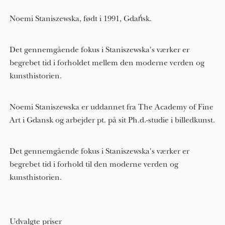
Noemi Staniszewska, født i 1991, Gdańsk.
Det gennemgående fokus i Staniszewska's værker er
begrebet tid i forholdet mellem den moderne verden og
kunsthistorien.
Noemi Staniszewska er uddannet fra The Academy of Fine
Art i Gdansk og arbejder pt. på sit Ph.d.-studie i billedkunst.
Det gennemgående fokus i Staniszewska's værker er
begrebet tid i forhold til den moderne verden og
kunsthistorien.
Udvalgte priser