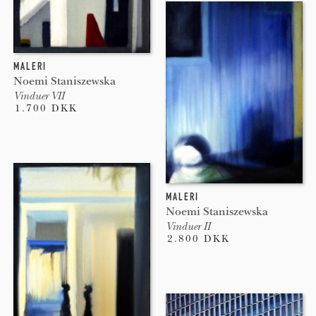
MALERI
Noemi Staniszewska
Vinduer VII
1.700 DKK
MALERI
Noemi Staniszewska
Vinduer II
2.800 DKK