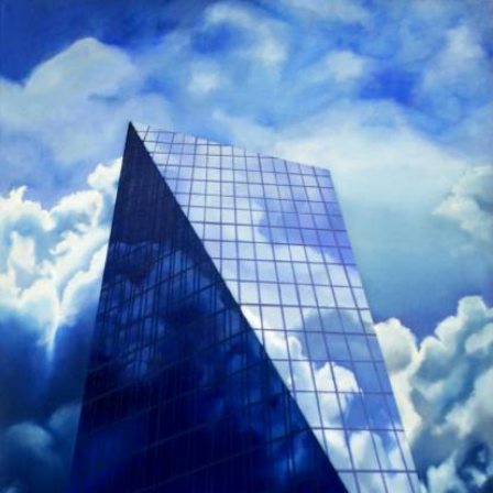
Skip to main content