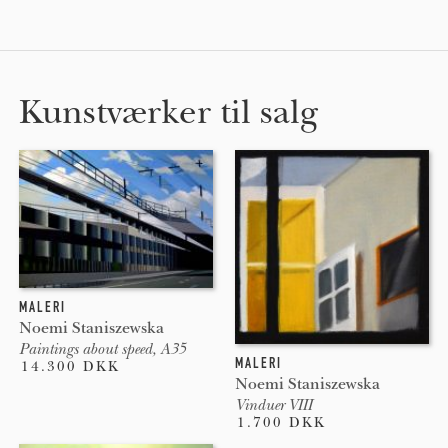
Kunstværker til salg
MALERI
Noemi Staniszewska
Paintings about speed, A35
MALERI
14.300 DKK
Noemi Staniszewska
Vinduer VIII
1.700 DKK