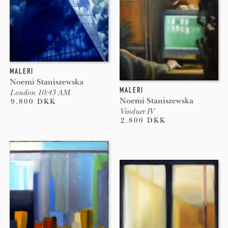
MALERI
Noemi Staniszewska
MALERI
London 10:43 AM
Noemi Staniszewska
9.800 DKK
Vinduer IV
2.800 DKK