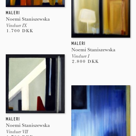
MALERI
Noemi Staniszewska
Vinduer IX
1.700 DKK
MALERI
Noemi Staniszewska
Vinduer I
2.800 DKK
MALERI
Noemi Staniszewska
Vinduer VII