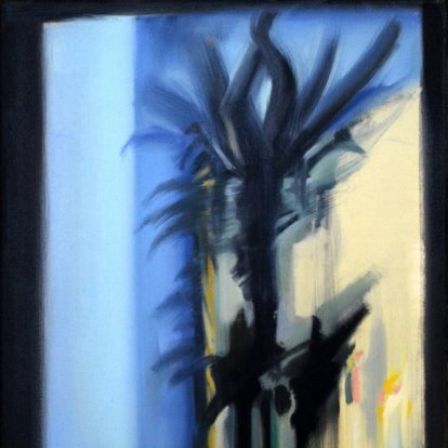
Skip to main content