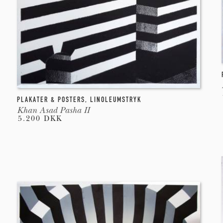
PLAKATER & POSTERS
,
LINOLEUMSTRYK
Khan Asad Pasha II
5.200 DKK