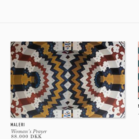
MALERI
Woman's Prayer
88.000 DKK