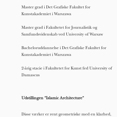
Master grad i Det Grafiske Fakultet for
Kunstakademiet i Warszawa
Master grad i Fakultetet for Journalistik og
Samfundsvidenskab ved University of Warsaw
Bacheloruddannelse i Det Grafiske Fakultet for
Kunstakademiet i Warszawa
2-årig stacie i Fakultetet for Kunst fed University of
Damascus
Udstillingen “Islamic Architecture”
Disse værker er rent geometriske med en klarhed,