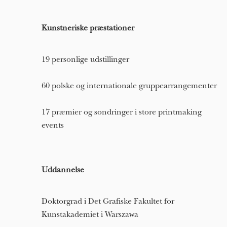
Kunstneriske præstationer
19 personlige udstillinger
60 polske og internationale gruppearrangementer
17 præmier og sondringer i store printmaking
events
Uddannelse
Doktorgrad i Det Grafiske Fakultet for
Kunstakademiet i Warszawa