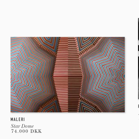
MALERI
Star Dome
74.000 DKK