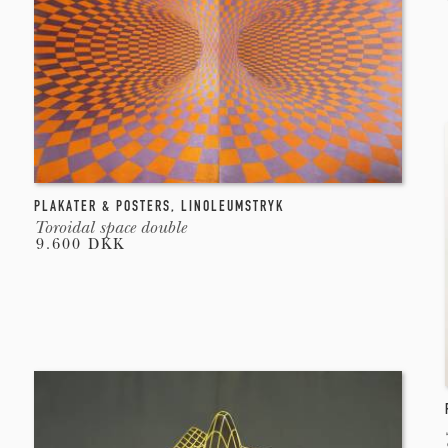
PLAKATER & POSTERS
,
LINOLEUMSTRYK
Toroidal space double
9.600 DKK