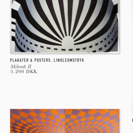
PLAKATER & POSTERS
,
LINOLEUMSTRYK
Mihrab II
5.200 DKK