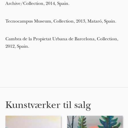
Archive/Collection, 2014, Spain.
Tecnocampus Museum, Collection, 2013, Mataró, Spain.
Cambra de la Propietat Urbana de Barcelona, Collection,
2012, Spain.
Kunstværker til salg