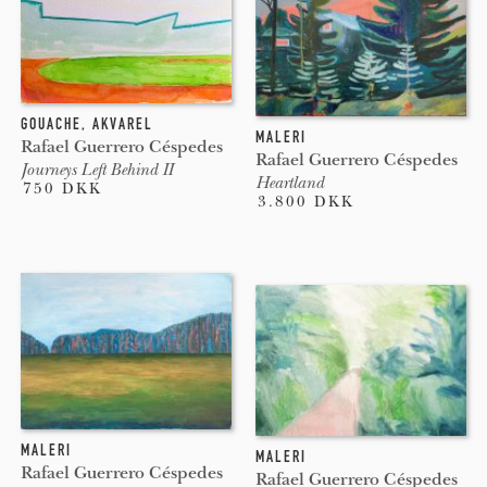
GOUACHE
,
AKVAREL
MALERI
Rafael Guerrero Céspedes
Rafael Guerrero Céspedes
Journeys Left Behind II
Heartland
750 DKK
3.800 DKK
MALERI
MALERI
Rafael Guerrero Céspedes
Rafael Guerrero Céspedes