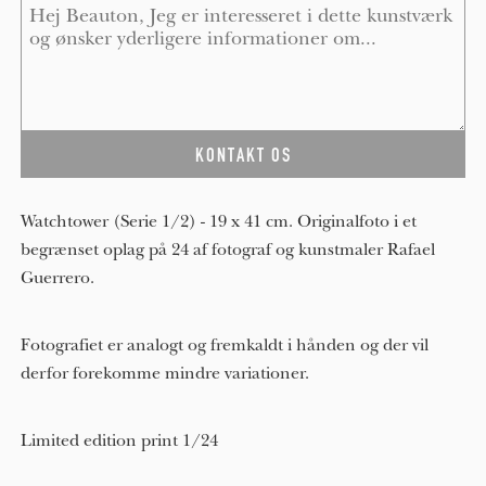
Message
*
Watchtower (Serie 1/2) - 19 x 41 cm. Originalfoto i et
begrænset oplag på 24 af fotograf og kunstmaler Rafael
Guerrero.
Fotografiet er analogt og fremkaldt i hånden og der vil
derfor forekomme mindre variationer.
Limited edition print 1/24