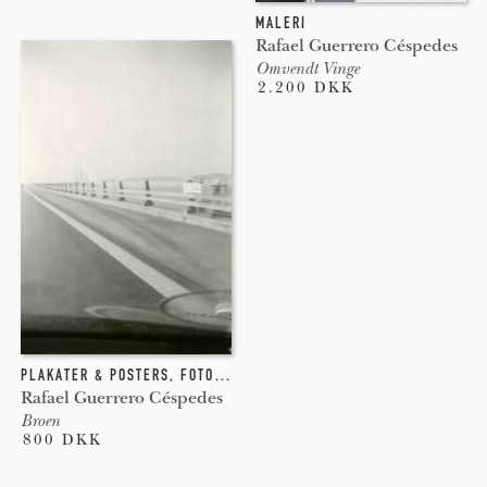
MALERI
Rafael Guerrero Céspedes
Omvendt Vinge
2.200 DKK
PLAKATER & POSTERS
,
FOTOGRAFI
Rafael Guerrero Céspedes
Broen
800 DKK