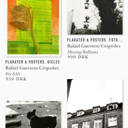
PLAKATER & POSTERS
,
FOTOGRAFI
Rafael Guerrero Céspedes
Moving Balloons
900 DKK
PLAKATER & POSTERS
,
GICLEE
Rafael Guerrero Céspedes
For SAS
950 DKK