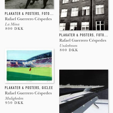
PLAKATER & POSTERS
,
FOTOGRAFI
Rafael Guerrero Céspedes
La Mina
800 DKK
PLAKATER & POSTERS
,
FOTOGRAFI
Rafael Guerrero Céspedes
Underbroen
800 DKK
PLAKATER & POSTERS
,
GICLEE
Rafael Guerrero Céspedes
Muligheden
950 DKK