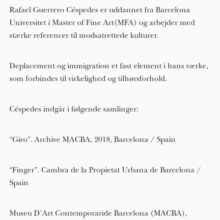
Rafael Guerrero Céspedes er uddannet fra Barcelona
Universitet i Master of Fine Art(MFA) og arbejder med
stærke referencer til modsatrettede kulturer.
Deplacement og immigration et fast element i hans værke,
som forbindes til virkelighed og tilhørsforhold.
Céspedes indgår i følgende samlinger:
“Giro”. Archive MACBA, 2018, Barcelona / Spain
“Finger”. Cambra de la Propietat Urbana de Barcelona /
Spain
Museu D’Art Contemporaride Barcelona (MACBA),