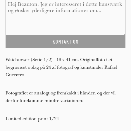
Message
*
Watchtower (Serie 1/2) - 19 x 41 cm. Originalfoto i et
begrænset oplag på 24 af fotograf og kunstmaler Rafael
Guerrero.
Fotografiet er analogt og fremkaldt i hånden og der vil
derfor forekomme mindre variationer.
Limited edition print 1/24