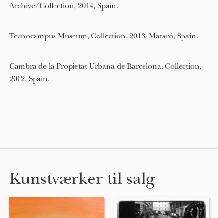
Archive/Collection, 2014, Spain.
Tecnocampus Museum, Collection, 2013, Mataró, Spain.
Cambra de la Propietat Urbana de Barcelona, Collection,
2012, Spain.
Kunstværker til salg