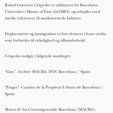
Rafael Guerrero Céspedes er uddannet fra Barcelona
Universitet i Master of Fine Art(MFA) og arbejder med
stærke referencer til modsatrettede kulturer.
Deplacement og immigration et fast element i hans værke,
som forbindes til virkelighed og tilhørsforhold.
Céspedes indgår i følgende samlinger:
“Giro”. Archive MACBA, 2018, Barcelona / Spain
“Finger”. Cambra de la Propietat Urbana de Barcelona /
Spain
Museu D’Art Contemporaride Barcelona (MACBA),