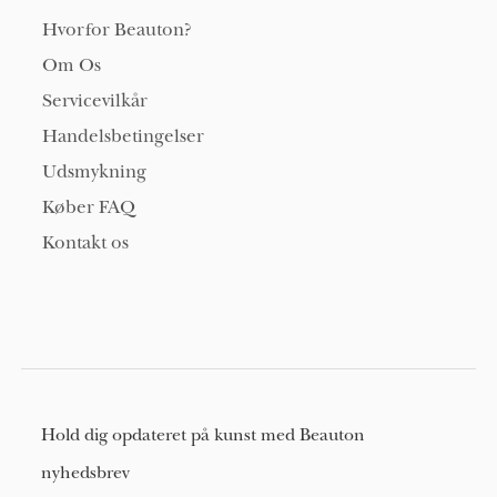
Hvorfor Beauton?
Om Os
Servicevilkår
Handelsbetingelser
Udsmykning
Køber FAQ
Kontakt os
Hold dig opdateret på kunst med Beauton
nyhedsbrev