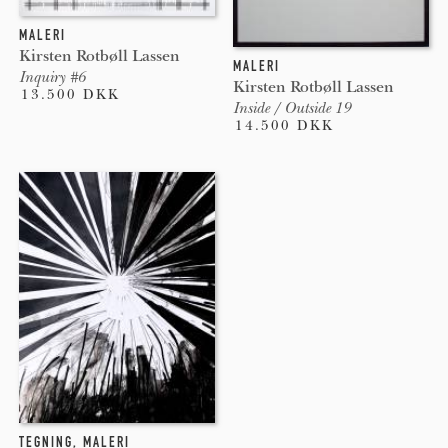
MALERI
Kirsten Rotbøll Lassen
MALERI
Inquiry #6
Kirsten Rotbøll Lassen
13.500 DKK
Inside / Outside 19
14.500 DKK
TEGNING
,
MALERI