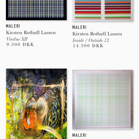
MALERI
MALERI
Kirsten Rotbøll Lassen
Kirsten Rotbøll Lassen
Vindue XII
Inside / Outside 12
9.500 DKK
14.500 DKK
MALERI