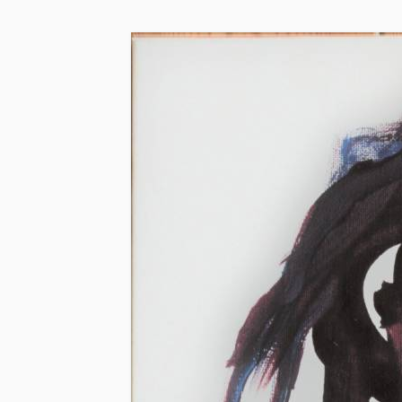
Skip to main content