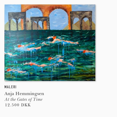
MALERI
Anja Hemmingsen
At the Gates of Time
12.500 DKK