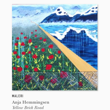
MALERI
Anja Hemmingsen
Yellow Brick Road