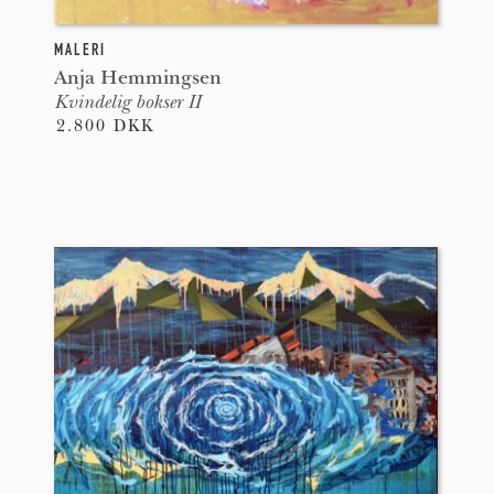
MALERI
Anja Hemmingsen
Kvindelig bokser II
2.800 DKK