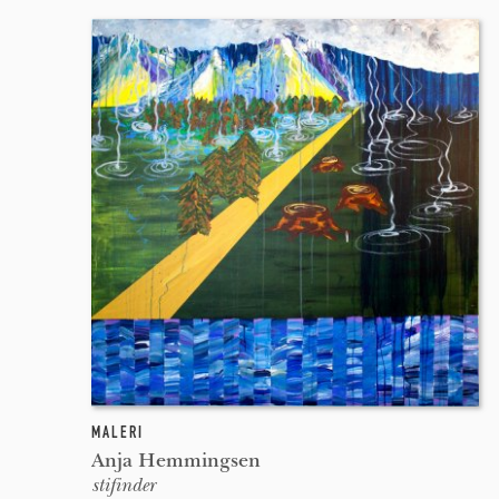
MALERI
Anja Hemmingsen
stifinder