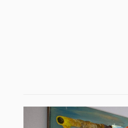
Pages