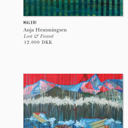
MALERI
Anja Hemmingsen
Lost & Found
12.000 DKK