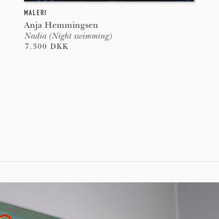
MALERI
Anja Hemmingsen
Nadia (Night swimming)
7.300 DKK