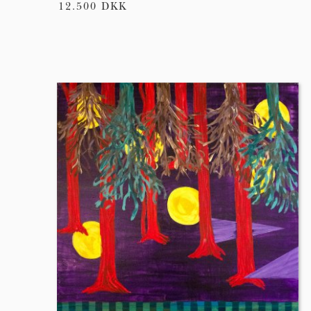
12.500 DKK