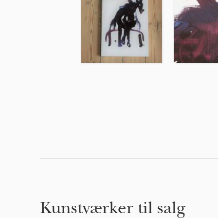
Kunstværker til salg