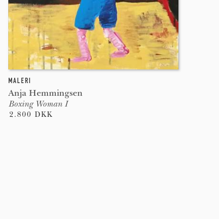
MALERI
Anja Hemmingsen
Boxing Woman I
2.800 DKK