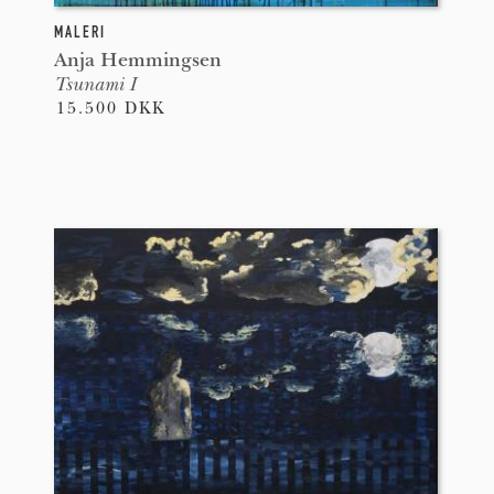
MALERI
Anja Hemmingsen
Tsunami I
15.500 DKK