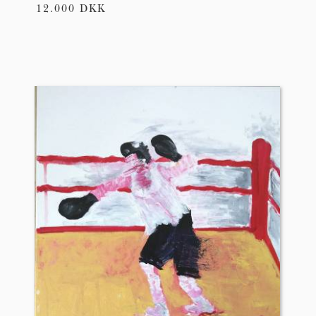
12.000 DKK