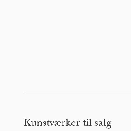
Kunstværker til salg