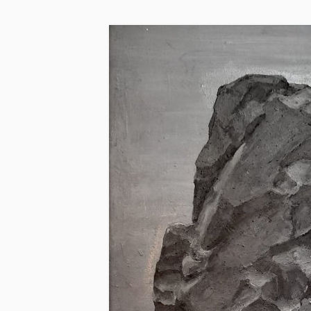
Skip to main content