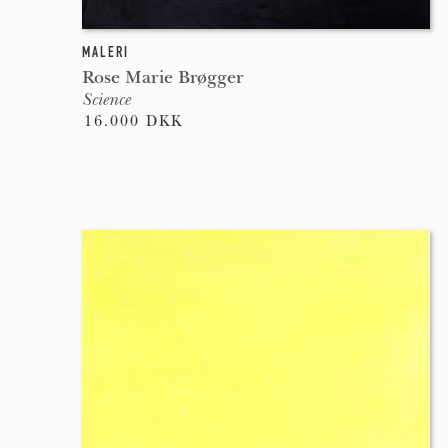
MALERI
Rose Marie Brøgger
Science
16.000 DKK