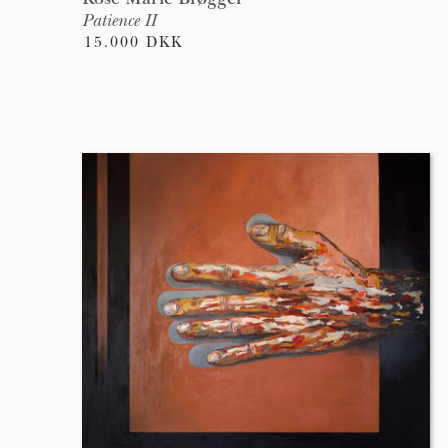
Patience II
15.000 DKK