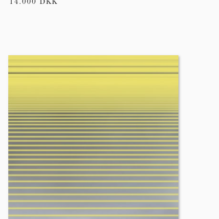
14.000 DKK