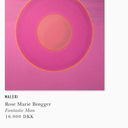
MALERI
Rose Marie Brøgger
Fantastic Man
16.000 DKK