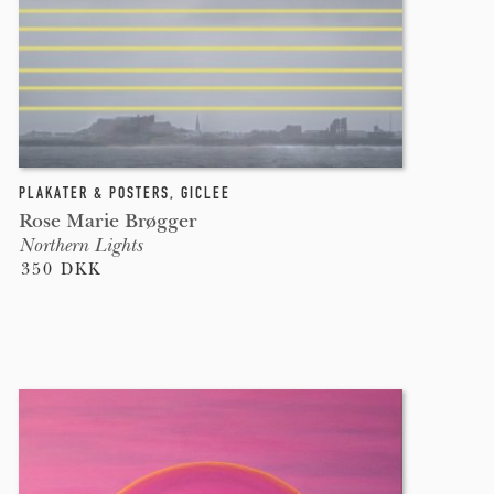
PLAKATER & POSTERS
,
GICLEE
Rose Marie Brøgger
Northern Lights
350 DKK