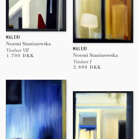
MALERI
Noemi Staniszewska
MALERI
Vinduer VII
Noemi Staniszewska
1.700 DKK
Vinduer I
2.800 DKK