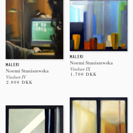
MALERI
Noemi Staniszewska
MALERI
Vinduer IX
Noemi Staniszewska
1.700 DKK
Vinduer IV
2.800 DKK