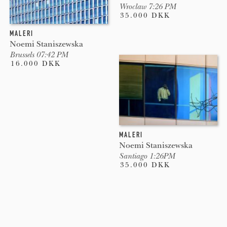
Wroclaw 7:26 PM
35.000 DKK
MALERI
Noemi Staniszewska
Brussels 07:42 PM
16.000 DKK
MALERI
Noemi Staniszewska
Santiago 1:26PM
35.000 DKK
Pages