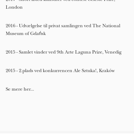
London
2016 - Udvælgelse til privat samlingen ved The National
Museum of Gdańsk
2015 - Samlet vinder ved 9th Arte Laguna Prize, Venedig
2015 - 2.plads ved konkurrencen Ale Sztuka!, Kraków
Se mere her...