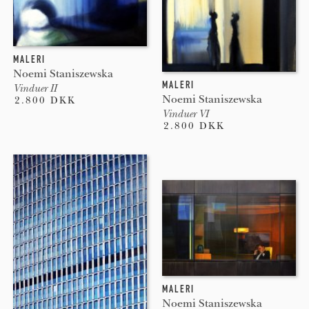
MALERI
Noemi Staniszewska
MALERI
Vinduer II
Noemi Staniszewska
2.800 DKK
Vinduer VI
2.800 DKK
MALERI
Noemi Staniszewska