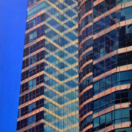
Skip to main content