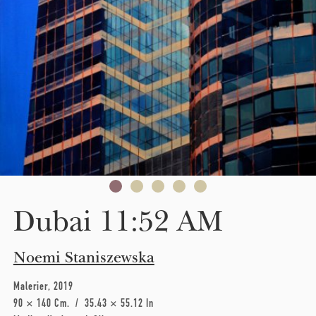
Dubai 11:52 AM
Noemi Staniszewska
Malerier
2019
90 × 140 Cm
35.43 × 55.12 In