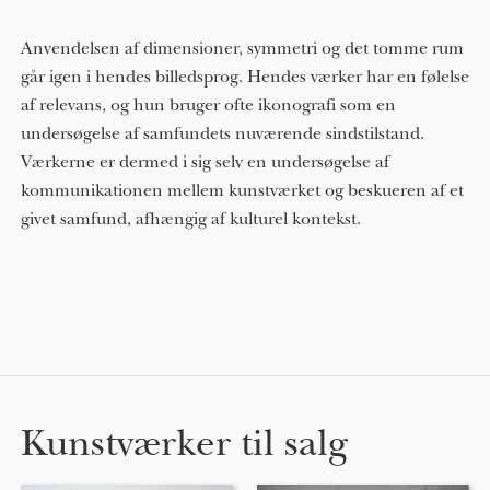
Anvendelsen af ​​dimensioner, symmetri og det tomme rum
går igen i hendes billedsprog. Hendes værker har en følelse
af relevans, og hun bruger ofte ikonografi som en
undersøgelse af samfundets nuværende sindstilstand.
Værkerne er dermed i sig selv en undersøgelse af
kommunikationen mellem kunstværket og beskueren af ​​et
givet samfund, afhængig af kulturel kontekst.
Kunstværker til salg