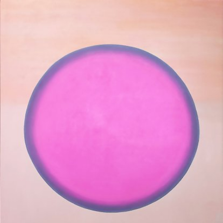
Skip to main content