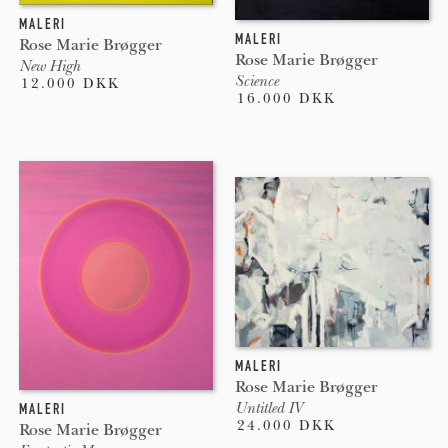
MALERI
MALERI
Rose Marie Brøgger
Rose Marie Brøgger
New High
Science
12.000 DKK
16.000 DKK
MALERI
Rose Marie Brøgger
Untitled IV
MALERI
24.000 DKK
Rose Marie Brøgger