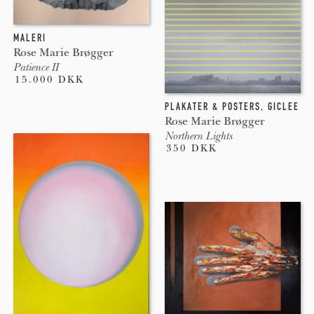
MALERI
Rose Marie Brøgger
Patience II
15.000 DKK
PLAKATER & POSTERS
,
GICLEE
Rose Marie Brøgger
Northern Lights
350 DKK