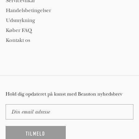
Servicevilkår
Handelsbetingelser
Udsmykning
Køber FAQ
Kontakt os
Hold dig opdateret på kunst med Beauton nyhedsbrev