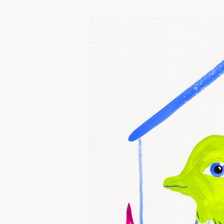
Skip to main content