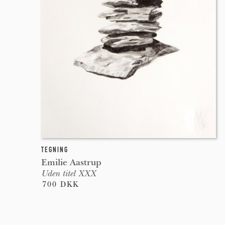
TEGNING
Emilie Aastrup
Uden titel XXX
700 DKK