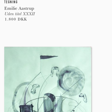
TEGNING
Emilie Aastrup
Uden titel XXXII
1.800 DKK