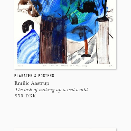
PLAKATER & POSTERS
Emilie Aastrup
The task of making up a real world
950 DKK