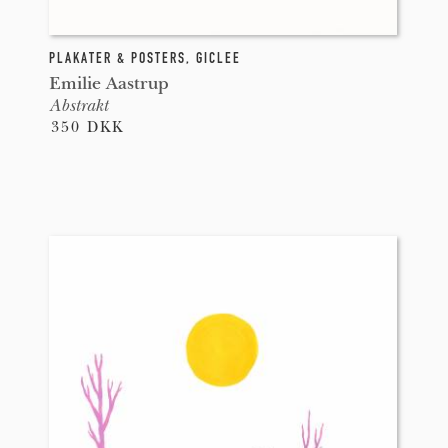
PLAKATER & POSTERS
,
GICLEE
Emilie Aastrup
Abstrakt
350 DKK