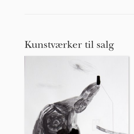
Kunstværker til salg