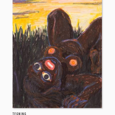
TEGNING