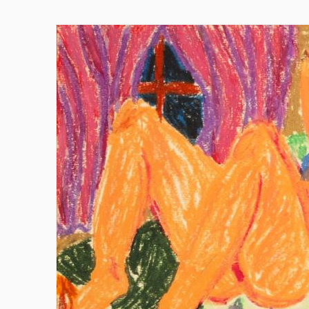
Skip to main content