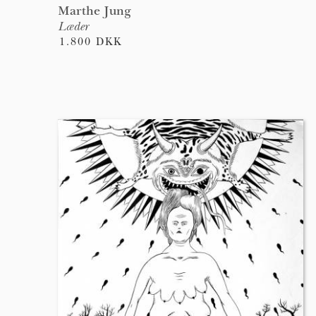
Marthe Jung
Læder
1.800 DKK