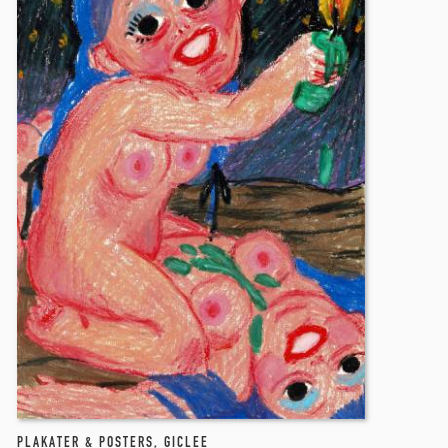
PLAKATER & POSTERS
,
GICLEE