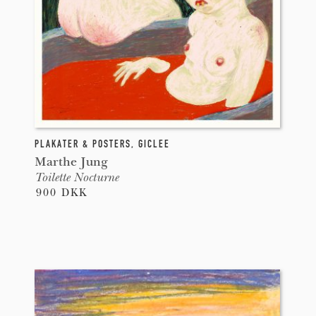
PLAKATER & POSTERS
,
GICLEE
Marthe Jung
Toilette Nocturne
900 DKK