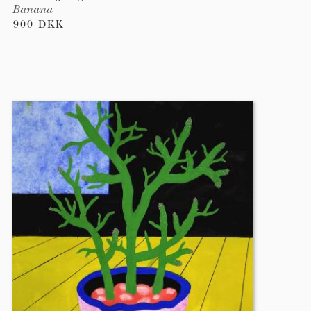
Banana
900 DKK