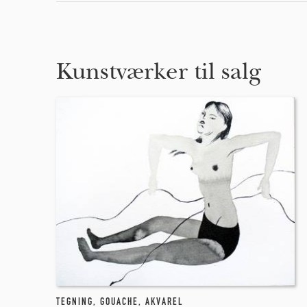
Kunstværker til salg
TEGNING
,
GOUACHE
,
AKVAREL