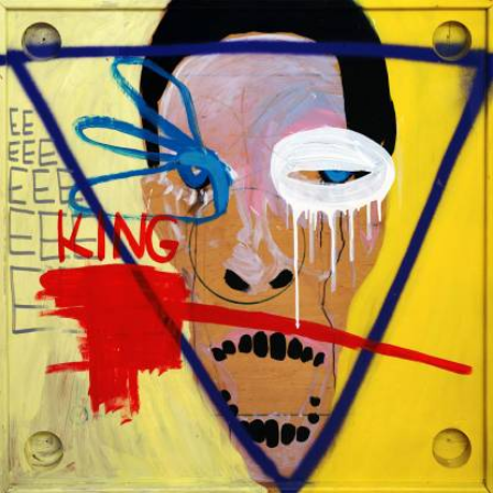
Skip to main content