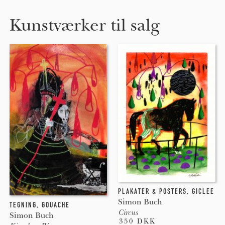
Kunstværker til salg
PLAKATER & POSTERS
,
GICLEE
Simon Buch
TEGNING
,
GOUACHE
Circus
Simon Buch
350 DKK